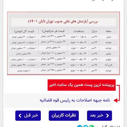
پربیننده ترین پست همین یک ساعت اخیر
نامه جبهه اصلاحات به رئیس قوه قضائیه
خبر بعد
نظرات کاربران
خبر قبل