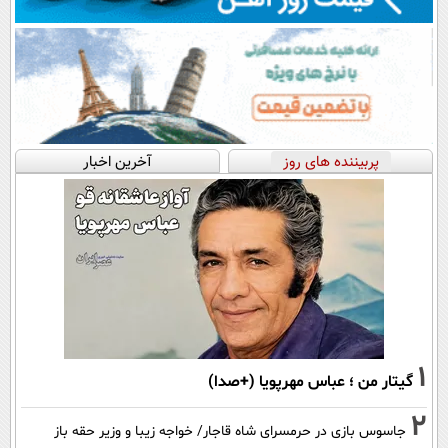
پربیننده های روز
آخرین اخبار
1
گیتار من ؛ عباس مهرپویا (+صدا)
2
جاسوس بازی در حرمسرای شاه قاجار/ خواجه زیبا و وزیر حقه باز