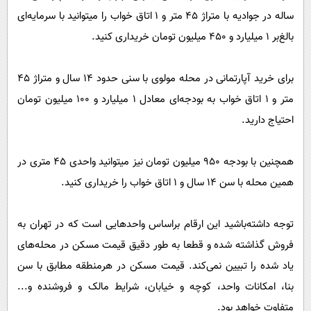
ساله در جوادیه با متراژ ۴۵ متر و ۱ اتاق خواب را میتوانید با سرمایه‌ای
بالغ‌بر ۱ میلیارد و ۴۵۰ میلیون تومان خریداری کنید.
برای خرید آپارتمانی در محله مولوی با سنی حدود ۱۴ سال و متراژ ۴۵
متر و ۱ اتاق خواب به بودجه‌ای معادل ۱ میلیارد و ۱۰۰ میلیون تومان
احتیاج دارید.
همچنین با بودجه ۹۵۰ میلیون تومان نیز میتوانید واحدی ۴۵ متری در
همین محله با سن ۱۴ سال و ۱ اتاق خواب را خریداری کنید.
توجه داشته‌باشید این ارقام براساس واحدهایی است که در تهران به
فروش گذاشته شده و قطعا به طور دقیق قیمت مسکن در محله‌های
یاد شده را تبیین نمی‌کند. قیمت مسکن در هرمنطقه مطابق با سن
بنا، امکانات واحد، کوچه و خیابان، شرایط مالک و فروشنده و...
متفاوت خواهد بود.