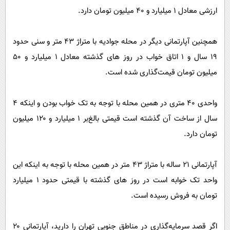
ارزشی معادل ۱ میلیارد و ۴۰ میلیون تومان دارد.
همچنین آپارتمانی دیگر در محله جوادیه با متراژ ۴۳ متر و سنی حدود
۱۹ سال و ۱ اتاق خواب در روز های گذشته معادل ۱ میلیارد و ۵۰
میلیون تومان قیمت‌گذاری شده است.
واحدی ۴۰ متری در همین محله با توجه به تک خواب بودن و اینکه ۴
سال از ساخت آن گذشته است قیمتی بالغ‌بر ۱ میلیارد و ۱۲۰ میلیون
تومان دارد.
آپارتمانی ۲۱ ساله با متراژ ۴۳ متر در همین محله با توجه به اینکه این
واحد تک خوابه است در روز های گذشته با قیمتی حدود ۱ میلیارد
تومان به فروش رسیده است.
اگر قصد سرمایه‌گذاری در مناطق جنوبی تهران را دارید، آپارتمانی ۲۰