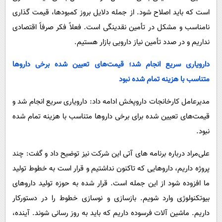
است که باید اصلاح شود. از جمله دلایل بروز کمبودها، قیمت گذاری
نامناسب و مشکل در تأمین نقدینگی است. فعلاً فکر صرفاً اقتصادی
نداریم و در صدد تأمین نیاز دارویی بازار هستیم.
دارویاری سریع انجام شد؛ قیمت‌های تعیین شده برخی داروها
متناسب با هزینه تمام شده نبود
مدیرعامل کارخانجات داروپخش ادامه داد: دارویاری سریع انجام شد و
قیمت‌های تعیین شده برای برخی داروها متناسب با هزینه تمام شده
نبود.
علی‌مراد درباره برنامه های آتی این شرکت نیز توضیح داد و گفت: چند
پروژه داریم، داروهایی که تاکنون نداشتیم و قرار است به خطوط تولید
ما افزوده شود از این جمله است. قرار شده به حوزه تولید داروهای
بیوتکنولوژی وارد شویم. بازسازی و نوسازی خطوط را در دستورکار
داریم. ماشین آلات فرسوده داریم که باید به روز رسانی شوند. آینده،