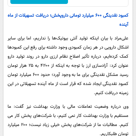
کمبود نقدینگی ۶۰۰ میلیارد تومانی داروپخش؛ دریافت تسهیلات از ماه
آینده
علی‌مراد با بیان اینکه تولید آنتی بیوتیک‌ها را نداریم، اما برای سایر
اشکال دارویی در هر زمان کمبودی وجود داشته برای رفع این کمبودها
کمک کرده‌ایم، درباره تأثیر اصلاح نظام ارزی دارو در روند تولید دارو
عنوان کرد: آزادسازی ارز با توجه به اینکه از ۴۲۰۰ به ۲۵ هزار تومان
رسید مشکل نقدینگی برای ما به وجود آورد؛ حدود ۶۰۰ میلیارد تومان
کمبود نقدینگی ایجاد شده که قرار است از ماه آینده تسهیلاتی در این
زمینه دریافت کنیم.
وی درباره وضعیت تعاملات مالی با وزارت بهداشت نیز گفت: ما
مستقیم با وزارت بهداشت کار نمی کنیم، با شرکت‌های پخش کار می
کنیم. مطالبات ما از شرکت‌های پخش خیلی زیاد نیست؛ ۲۰۰ میلیارد
تومان طلبکاریم.