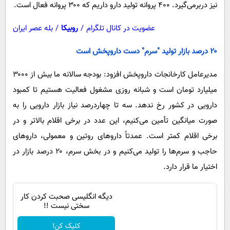
نیز دربرمی‌گیرد. ۴۰۰ پروانه تولید دارو داریم که ۳۰۰ پروانه فعال است.
عضویت در کانال تلگرام
/
روبیکا
/
بله عصر ایران
۲۰ درصد بازار تولید "سرم" دست داروپخش است
مدیرعامل کارخانجات داروپخش افزود: بودجه سالانه ما بیش از ۳۰۰۰
میلیارد تومان است و شبانه روزی مشغول فعالیت هستیم تا کمبود
دارویی در کشور رخ ندهد. سه تا چهاردرصد نیاز بازار دارویی را به
صورت میانگین تأمین می‌کنیم، این عدد در برخی اقلام بالاتر و در
برخی اقلام کمتر است. عمدتاً داروهای روتین و معمولی، داروهای
حاجب و سرم‌ها را تولید می‌کنیم و در بخش سرم، ۲۰ درصد بازار در
اختیار ما قرار دارد.
دیگه انگلیسی صحبت کردن کار
سختی نیست !!
کلیک کن!