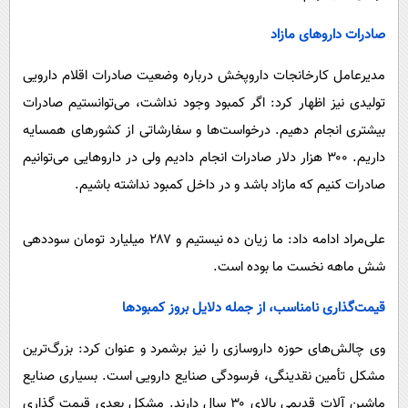
صادرات داروهای مازاد
مدیرعامل کارخانجات داروپخش درباره وضعیت صادرات اقلام دارویی
تولیدی نیز اظهار کرد: اگر کمبود وجود نداشت، می‌توانستیم صادرات
بیشتری انجام دهیم. درخواست‌ها و سفارشاتی از کشورهای همسایه
داریم. ۳۰۰ هزار دلار صادرات انجام دادیم ولی در داروهایی می‌توانیم
صادرات کنیم که مازاد باشد و در داخل کمبود نداشته باشیم.
علی‌مراد ادامه داد: ما زیان ده نیستیم و ۲۸۷ میلیارد تومان سوددهی
شش ماهه نخست ما بوده است.
قیمت‌گذاری نامناسب، از جمله دلایل بروز کمبودها
وی چالش‌های حوزه داروسازی را نیز برشمرد و عنوان کرد: بزرگ‌ترین
مشکل تأمین نقدینگی، فرسودگی صنایع دارویی است. بسیاری صنایع
ماشین آلات قدیمی بالای ۳۰ سال دارند. مشکل بعدی قیمت گذاری