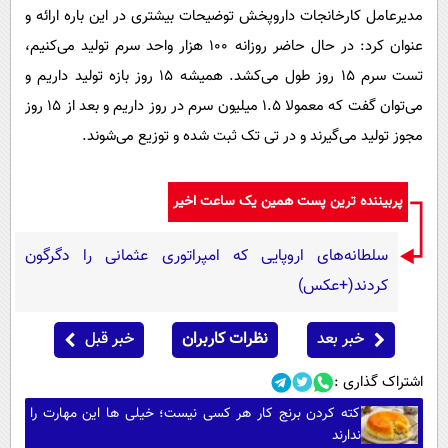
مدیرعامل کارخانجات داروپخش توضیحات بیشتری در این باره ارائه و
عنوان کرد: در حال حاضر روزانه ۱۰۰ هزار واحد سرم تولید می‌کنیم،
تست سرم ۱۵ روز طول می‌کشد. همیشه ۱۵ روز بازه تولید داریم و
می‌توان گفت که معمولا ۱.۵ میلیون سرم در روز داریم و بعد از ۱۵ روز
مجوز تولید می‌گیرند و در تی تک ثبت شده و توزیع می‌شوند.
پربیننده ترین پست همین یک ساعت اخیر
سلطانه‌های اروپایی که امپراتوری عثمانی را دگرگون
کردند(+عکس)
خبر بعد
نظرات کاربران
خبر قبل
اشتراک گذاری :
کته کردن برنج کار هر کسی نیست؛ خیلی ها این مهارت را
ندارند