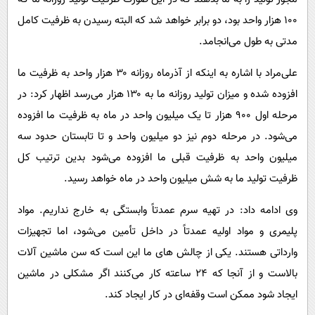
۱۰۰ هزار واحد بود، دو برابر خواهد شد که البته رسیدن به ظرفیت کامل
مدتی به طول می‌انجامد.
علی‌مراد با اشاره به اینکه از آذرماه روزانه ۳۰ هزار واحد به ظرفیت ما
افزوده شده و میزان تولید روزانه ما به ۱۳۰ هزار می‌رسد اظهار کرد: در
مرحله اول ۹۰۰ هزار تا یک میلیون واحد در ماه به ظرفیت ما افزوده
می‌شود. در مرحله دوم نیز دو میلیون واحد و تا تابستان حدود سه
میلیون واحد به ظرفیت قبلی ما افزوده می‌شود بدین ترتیب کل
ظرفیت تولید ما به شش میلیون واحد در ماه خواهد رسید.
وی ادامه داد: در تهیه سرم عمدتاً وابستگی به خارج نداریم. مواد
پلیمری و مواد اولیه عمدتاً در داخل تأمین می‌شود، اما تجهیزات
وارداتی هستند. یکی از چالش های ما این است که سن ماشین آلات
بالاست و از آنجا که ۲۴ ساعته کار می‌کنند اگر مشکلی در ماشین
ایجاد شود ممکن است وقفه‌ای در کار ایجاد کند.