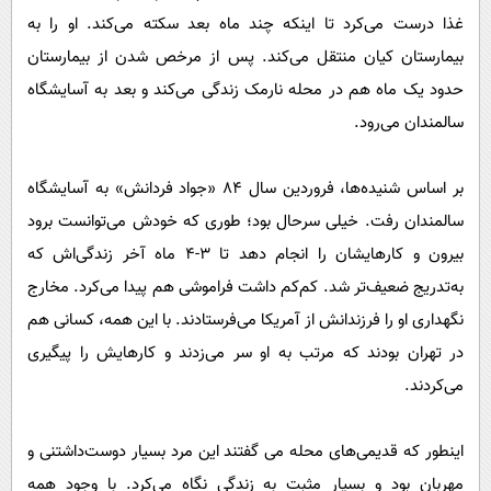
غذا درست می‌کرد تا اینکه چند ماه بعد سکته می‌کند. او را به
بیمارستان کیان منتقل می‌کند. پس از مرخص شدن از بیمارستان
حدود یک ماه هم در محله نارمک زندگی می‌کند و بعد به آسایشگاه
سالمندان می‌رود.
بر اساس شنیده‌ها، فروردین سال ۸۴ «جواد فردانش» به آسایشگاه
سالمندان رفت. خیلی سرحال بود؛ طوری که خودش می‌توانست برود
بیرون و کارهایشان را انجام دهد تا ۳-۴ ماه آخر زندگی‌اش که
به‌تدریج ضعیف‌تر شد. کم‌کم داشت فراموشی هم پیدا می‌کرد. مخارج
نگهداری او را فرزندانش از آمریکا می‌فرستادند. با این همه، کسانی هم
در تهران بودند که مرتب به او سر می‌زدند و کارهایش را پیگیری
می‌کردند.
اینطور که قدیمی‌های محله می گفتند این مرد بسیار دوست‌داشتنی و
مهربان بود و بسیار مثبت به زندگی نگاه می‌کرد. با وجود همه