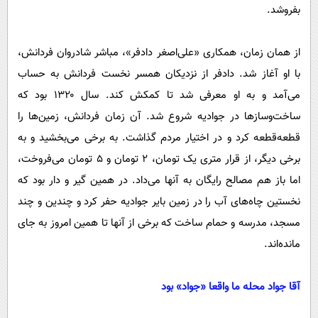
بفروشد.
از همان زمان، همکاری «علی‌اصغر دادفر»، مباشر شادروان فردانش،
با او آغاز شد. دادفر از نزدیکان همسر نخست فردانش به حساب
می‌آمد و به او معرفی شد تا کمکش کند. سال ۱۳۲۰ بود که
ساخت‌وسازها در جوادیه شروع شد. آن زمان فردانش، زمین‌ها را
قطعه‌قطعه کرد و در اختیار مردم گذاشت. به برخی می‌بخشید و به
برخی دیگر، از قرار متری یک تومان، ۲ تومان و ۵ تومان می‌فروخت،
اما باز هم مصالح رایگان به آنها می‌داد. در همین گیر و دار بود که
نخستین چاه‌های آب را در زمین بایر جوادیه حفر کرد و چندین و چند
مسجد، مدرسه و حمام ساخت که برخی از آنها تا همین امروز به جای
مانده‌اند.
آقا جواد محله‌ ما واقعا «جواد» بود