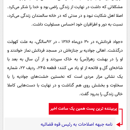
مشکلاتی که داشت در نهایت از زندگی راضی بود و خدا را شکر می‌کرد.
اصلا اهل شکایت نبود و در مدتی که در خانه سالمندان زندگی می‌کرد،
نسبت به دور و اطرافیان خود احساس مسئولیت داشت.
«جواد فردانش» در ۳۰ دی‌ماه ۱۳۸۶ ، در ۹۲سالگی، به علت کهولت
درگذشت. اهالی جوادیه بر جنازه‌اش در مسجد فردانش نماز خواندند و
او را در بهشت زهرا(س) به خاک سپردند و از آن سال به بعد با
شاخه‌ای گل و فاتحه از او یاد می کنند؛ قطعه ۲۴۵، ردیف ۲۲، شماره
یک نشانی مزار مردی است که نخستین خشت‌های جوادیه را با
سخاوت و بخشش روی هم گذاشت و در نهایت با دست‌هایی کاملا
خالی زندگی را بدرود گفت.
پربیننده ترین پست همین یک ساعت اخیر
نامه جبهه اصلاحات به رئیس قوه قضائیه