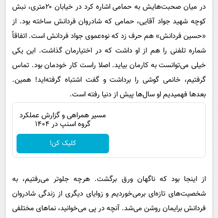
در میان صحبت‌هایش به حمامی اشاره کرد در خیابان ۲۰متری، نبش
کوچه شهید جواد آقایی، حمامی که شادروان فردانش ساخته بود. از
«حسین فردانش» هم حرف زد که نوه‌عموی جواد فردانش است. اتفاقاً
شماره تلفنی را هم از او داشت که در اختیارمان گذاشت. این یکی
خیلی می‌توانست به کارمان بیاید. اصلا راست کار خودمان بود. تماس
گرفتیم، خانمی گوشی را برداشت و گفت اشتباه گرفته‌اید! همین.
بعدها فهمیدیم او سال‌ها پیش از دنیا رفته است.
مسیر همراهی و گزارش عملکرد
گروه اسنپ در ۱۴۰۴
کلیک کن!
از اینجا بود که ناگهان ورق برگشت. هرچه جلوتر می‌رفتیم، به
شخصیت‌های تازه‌ای برمی‌خوردیم و زوایای دیگری از زندگی شادروان
فردانش برایمان روشن می‌شد. آنچه در پی می‌خوانید، نماهای مختلفی