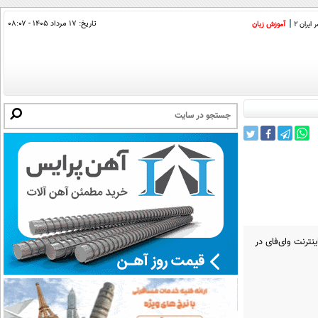
تاریخ:
۱۷ مرداد ۱۴۰۵ - ۰۸:۰۷
ایران 2
آموزش زبان