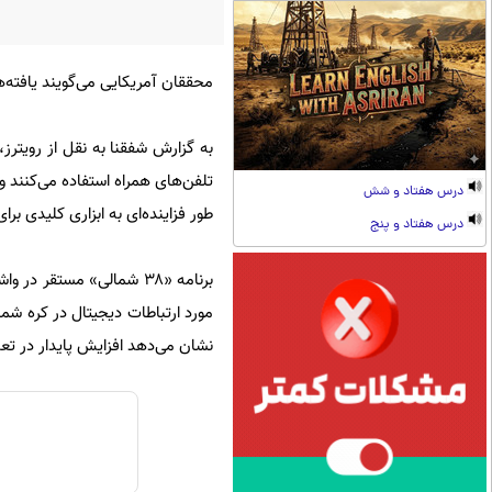
محققان آمریکایی می‌گویند یافته‌ه
تلفن‌های همراه استفاده می‌کنند و
درس هفتاد و شش
طور فزاینده‌ای به ابزاری کلیدی بر
درس هفتاد و پنج
برنامه «۳۸ شمالی» مستق
نشان می‌دهد افزایش پایدار در تع