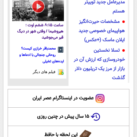
مدیرعامل جدید توییتر
هستم
مشخصات حیرت‌انگیز
ساعت ۸:۱۵ ششم اوت ؛
هواپیمای خصوصی جدید
هیروشیما / وقتی شهر در دیگ
قیر می‌جوشید
ایلان ماسک (+عکس)
محمدباقر خرازی کیست؟
تسلا نخستین
روحانی جنجالی با ادعاها و
خودروسازی که ارزش آن در
ایده‌های تخیلی
بازار از مرز یک تریلیون دلار
فیلم های دیگر
گذشت
عضویت در اینستاگرام عصر ایران
۱۵ سال پیش در چنین روزی
این لحظه با حافظ