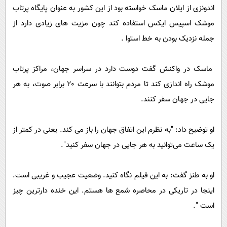
اندونزی از ایلان ماسک خواسته بود از این کشور به عنوان پایگاه پرتاب
موشک اسپیس ایکس استفاده کند چون مزیت های زیادی دارد از
جمله نزدیک بودن به خط استوا .
ماسک در واکنش گفت دوست دارد در سراسر جهان،‌ مراکز پرتاب
موشک راه اندازی کند تا مردم بتوانند با سرعت 20 برابر صوت،‌ به هر
جایی در جهان سفر کنند.
او توضیح داد:‌ "به نظرم این اتفاق جهان را باز می کند. یعنی در کمتر از
یک ساعت می‌توانید به هر جایی در جهان سفر کنید".
او به طنز گفت:‌ به این فیلم نگاه کنید. وضعیت عجیب و غریبی است.
اینجا در تاریکی در محاصره شمع ها هستم. این خنده دارترین چیز
است ".