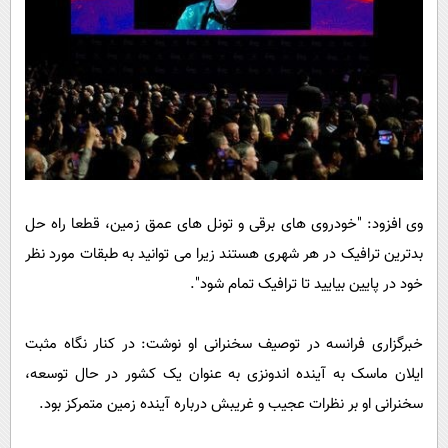
وی افزود:‌ "خودروی های برقی و تونل های عمق زمین،‌ قطعا راه حل
بدترین ترافیک در هر شهری هستند زیرا می توانید به طبقات مورد نظر
خود در پایین بیایید تا ترافیک تمام شود".
خبرگزاری فرانسه در توصیف سخنرانی او نوشت:‌ در کنار نگاه مثبت
ایلان ماسک به آینده اندونزی به عنوان یک کشور در حال توسعه،‌
سخنرانی او بر نظرات عجیب و غریبش درباره آینده زمین متمرکز بود.