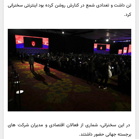
تن داشت و تعدادی شمع در کنارش روشن کرده بود اینترنتی سخنرانی
کرد.
در این سخنرانی،‌ شماری از فعالان اقتصادی و مدیران شرکت های
برجسته جهانی حضور داشتند.