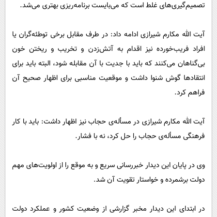
تصمیم‌گیری‌های غلط است که می‌بایست برنامه‌ریزی بهتری می‌شد.
آیت الله مکارم شیرازی ادامه داد: در طرف مقابل برخی توطئه‌گران یا
افراد فریب‌خورده نیز اقدام به آتش‌زدن و تخریب و ریختن خون
بی‌گناهان می‌کنند که باید با جدیت با آن مقابله شود، البته باید برای
انتقاد‌ها گوش شنوا داشت و موقعیت مناسبی برای اظهار صحیح آن
فراهم کرد.
آیت الله مکارم شیرازی در مسأله‌ی حجاب نیز اظهار داشت: باید با کار
فرهنگی مسأله‌ی حجاب را حل کرد، نه با فشار.
وی در پایان این دیدار خبررسانی سریع و به موقع را از اولویت‌های مهم
دولت برشمرده و خواستار تقویت آن شد.
در ابتدای این دیدار مخبر گزارشی از وضعیت کشور و عملکرد دولت