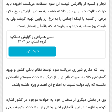
تجار و کسبه از بالارفتن قیمت ارز سوء استفاده می‌کنند، افزود: باید
دولت نظارت کاملی بر بازار داشته باشد، به محض افزایش نرخ دلار،
برخی از کسبه با اینکه اجناس را به نرخ ارز پایین تهیه کردند، ولی به
قیمت روز محاسبه کرده و می‌فروشند که واقعاً بی‌انصافی است.
مسیر همراهی و گزارش عملکرد
گروه اسنپ در ۱۴۰۴
کلیک کن!
آیت الله مکارم شیرازی دریافت سود توسط نظام بانکی کشور و ورود
گسترده‌ی کالا به صورت قاچاق را از دیگر مشکلات سیستم اقتصادی
دانسته که باید دولت نسبت به اصلاح آن اهتمام ویژه داشته باشد.
وی در بخش دیگری از سخنان خود به حوادث موجود در کشور اشاره
کرده و افزود: در این قضایای اخیر بخشی از مشکلات متوجه برخی