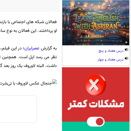
فعالان شبکه های اجتماعی با بازنش
او پرداختند. این فعالان به نوع س
به گزارش
عصرایران
؛ در این فیلم،
درس هفتاد و پنج
نظر می رسد اپل است. همچنین ت
درس هفتاد و چهار
داشت. البته لاوروف یک روز بعد