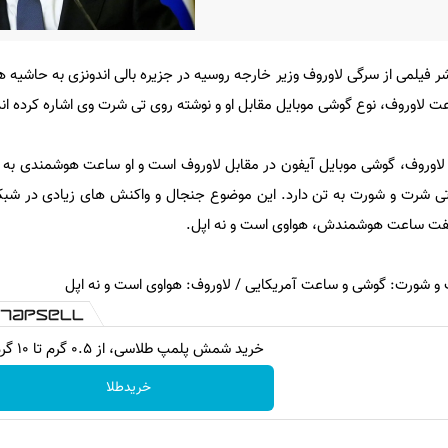
ر فیلمی از سرگی لاوروف وزیر خارجه روسیه در جزیره بالی اندونزی به حاشیه ه
اعت لاوروف، نوع گوشی موبایل مقابل او و نوشته روی تی شرت وی اشاره کرده اند
‌ لاوروف،‌ گوشی موبایل آیفون در مقابل لاوروف است و او ساعت هوشمندی به 
ی شرت و شورت به تن دارد. این موضوع جنجال و واکنش های زیادی در شبک
 گفت ساعت هوشمندش،‌ هواوی است و نه اپل.
خرید شمش پلمپ طلاسی، از ۰.۵ گرم تا ۱۰ گرم
خریدطلا