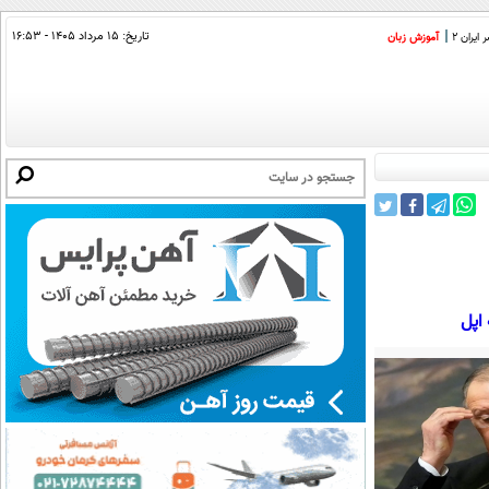
تاریخ:
۱۵ مرداد ۱۴۰۵ - ۱۶:۵۳
ایران 2
آموزش زبان
اپل