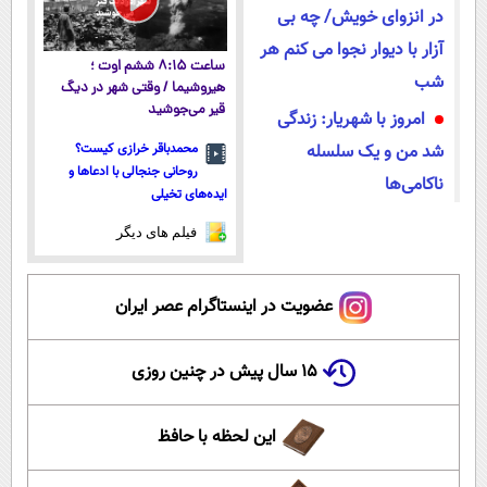
در انزوای خویش/ چه بی
آزار با دیوار نجوا می کنم هر
ساعت ۸:۱۵ ششم اوت ؛
شب
هیروشیما / وقتی شهر در دیگ
قیر می‌جوشید
امروز با شهریار: زندگی
شد من و یک سلسله
محمدباقر خرازی کیست؟
روحانی جنجالی با ادعاها و
ناکامی‌ها
ایده‌های تخیلی
فیلم های دیگر
عضویت در اینستاگرام عصر ایران
۱۵ سال پیش در چنین روزی
این لحظه با حافظ