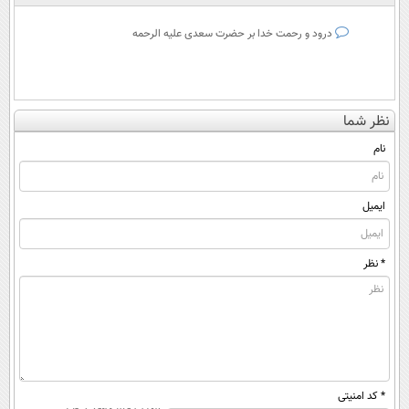
درود و رحمت خدا بر حضرت سعدی علیه الرحمه
نظر شما
نام
ایمیل
* نظر
* کد امنیتی