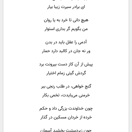
ای برادر سیرت زیبا بیار
هیچ دانی تا خرد به یا روان
من بگویم گر بداری استوار
آدمی را عقل باید در بدن
ور نه جان در کالبد دارد حمار
پیش از آن کاز دست بیرونت برد
گردش گیتی زمام اختیار
گنج خواهی، در طلب رنجی ببر
خرمنی می‌بایدت، تخمی بکار
چون خداوندت بزرگی داد و حکم
خرده از خردان مسکین در گذار
چون زبردستیت بخشید آسمان