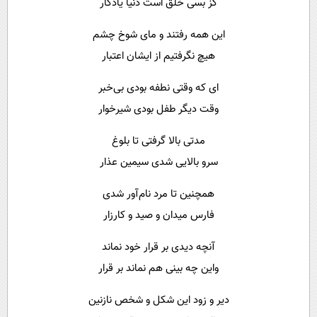
کز بسی خلق است دنیا یادگار
این همه رفتند و مای شوخ چشم
هیچ نگرفتیم از ایشان اعتبار
ای که وقتی نطفه بودی بی‌خبر
وقت دیگر طفل بودی شیرخوار
مدتی بالا گرفتی تا بلوغ
سرو بالایی شدی سیمین عذار
همچنین تا مرد نام‌آور شدی
فارس میدان و صید و کارزار
آنچه دیدی بر قرار خود نماند
واین چه بینی هم نماند بر قرار
دیر و زود این شکل و شخص نازنین