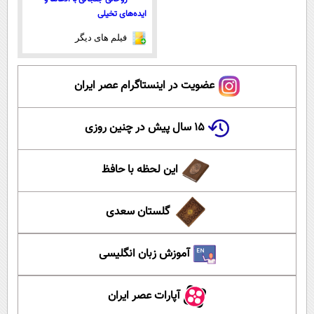
ایده‌های تخیلی
فیلم های دیگر
عضویت در اینستاگرام عصر ایران
۱۵ سال پیش در چنین روزی
این لحظه با حافظ
گلستان سعدی
آموزش زبان انگلیسی
آپارات عصر ایران