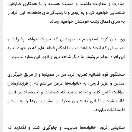
مبادرت و معاونت داشتند و مسبب هستند را با همکاری ضابطین
شناسایی خواهیم کرد و به زودی و با رسیدگی‌های قاطعانه، این افراد را
به سزای اعمال زشت خودشان خواهیم رساند.
وی بیان کرد: امیدواریم با تمهیداتی که صورت خواهد پذیرفت و
تصمیماتی که اتخاذ خواهد شد و با احکام قاطعانه‌ای که در جهت تنبیه
این افراد انجام می‌شود، ما دیگر شاهد بروز و ظهور این موارد نباشیم.
سخنگوی قوه قضائیه تصریح کرد: من در همینجا و از طریق خبرگزاری
متدین و عزیز فارس، به خانواده‌ها عرض می‌کنم که از فرزندان‌شان
مراقبت کامل کنند و اجازه ندهند که هیجانات و احساسات بر آن‌ها
غالب شود و افرادی به عنوان محرک و مشوق، آن‌ها را به میدان
اغتشاشات بیاورند.
ستایشی افزود: خانواده‌ها مدیریت و جلوگیری کنند و نگذارند که