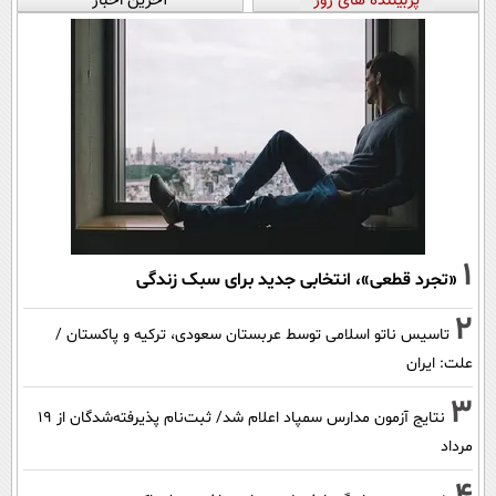
پربیننده های روز
آخرین اخبار
1
«تجرد قطعی»، انتخابی جدید برای سبک زندگی
2
تاسیس ناتو اسلامی توسط عربستان سعودی، ترکیه و پاکستان /
علت: ایران
3
نتایج آزمون مدارس سمپاد اعلام شد/ ثبت‌نام پذیرفته‌شدگان از ۱۹
مرداد