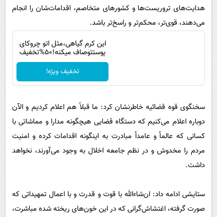
هدایت‌های تروریست‌ها و کشورهای متخاصم، اقدامات‌شان را انجام
می‌دهند، قوی‌تر، محکم‌تر و راسخ‌تر باشد.
این کرم گیاهی،مثل اتو چروکای
پوستتوصاف میکنه!50%تخفیف
تخفیف ویژه!
سخنگوی قوه قضائیه خاطرنشان کرد: ما قبلاً هم اعلام کردیم و الآن
دوباره اعلام می‌کنیم که دستگاه قضایی هیچگونه مدارا و مماشاتی با
کسانی که عالماً و عامداً مبادرت به اینگونه اقدامات کرده و امنیت
مردم را مخدوش و در نظم جامعه اخلال به وجود می‌آورند، نخواهد
داشت.
ستایشی ادامه داد: ان‌شاءالله با قوت و قدرت و با اعمال تمهیداتی که
صورت گرفته، اغتشاش‌گرانی که در این خون‌های ریخته شده مباشرت،