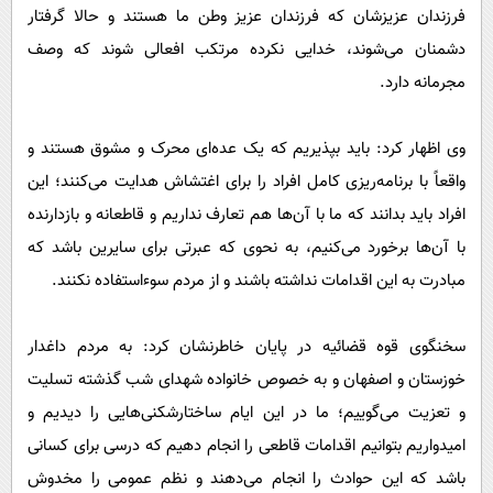
فرزندان عزیزشان که فرزندان عزیز وطن ما هستند و حالا گرفتار
دشمنان می‌شوند، خدایی نکرده مرتکب افعالی شوند که وصف
مجرمانه دارد.
وی اظهار کرد: باید بپذیریم که یک عده‌ای محرک و مشوق هستند و
واقعاً با برنامه‌ریزی کامل افراد را برای اغتشاش هدایت می‌کنند؛ این
افراد باید بدانند که ما با آن‌ها هم تعارف نداریم و قاطعانه و بازدارنده
با آن‌ها برخورد می‌کنیم، به نحوی که عبرتی برای سایرین باشد که
مبادرت به این اقدامات نداشته باشند و از مردم سوءاستفاده نکنند.
سخنگوی قوه قضائیه در پایان خاطرنشان کرد: به مردم داغدار
خوزستان و اصفهان و به خصوص خانواده شهدای شب گذشته تسلیت
و تعزیت می‌گوییم؛ ما در این ایام ساختارشکنی‌هایی را دیدیم و
امیدواریم بتوانیم اقدامات قاطعی را انجام دهیم که درسی برای کسانی
باشد که این حوادث را انجام می‌دهند و نظم عمومی را مخدوش