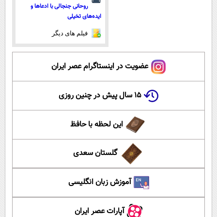
روحانی جنجالی با ادعاها و
ایده‌های تخیلی
فیلم های دیگر
عضویت در اینستاگرام عصر ایران
۱۵ سال پیش در چنین روزی
این لحظه با حافظ
گلستان سعدی
آموزش زبان انگلیسی
آپارات عصر ایران