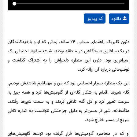
دانلود
کد ویدیو
دئون کلبریک راهنمای میدانی ۲۴ ساله، زمانی که او و بازدیدکنندگان
در یک سافاری صبحگاهی در منطقه بودند، شاهد سقوط احتمالی یک
امپراتوری بود. دئون این منظره دلخراش را به اشتراک گذاشت و
توضیحاتی درباره آن ارائه کرد.
این یک منظره بسیار احساسی بود که من و مهمانانم شاهدش بودیم.
گله شیرها اقدام به شکار گله‌ای از گاومیش‌ها کرد و همه چیز به
سرعت تغییر کرد و کل گله تلافی کردند و به سمت شیرها رفتند.
متأسفانه، شیر نر مسن‌تر به دلیل جراحتش نتوانست به اندازه کافی
سریع از مسیر خارج شود.
او که در محاصره گاومیش‌ها قرار گرفته بود توسط گاومیش‌های