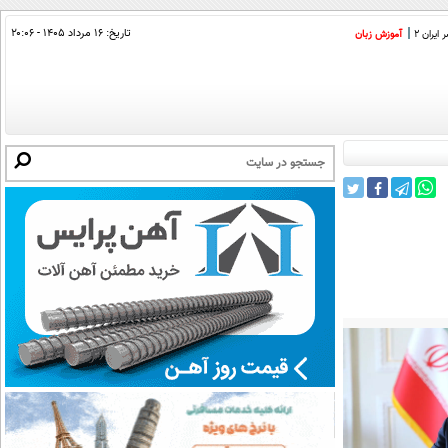
تاریخ:
۱۶ مرداد ۱۴۰۵ - ۲۰:۰۶
ایران 2
آموزش زبان