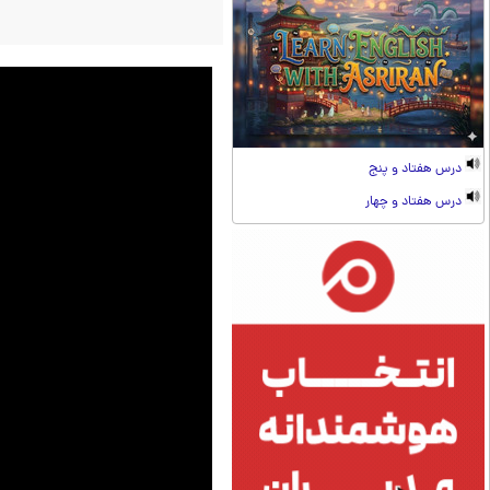
درس هفتاد و پنج
درس هفتاد و چهار