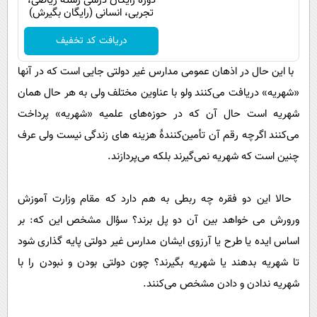
دوره رایگان درسی رشته ریاضی،
تجربی، انسانی (رایگان بگیرش)
دریافت کد تخفیف
با این حال در اذهان عمومی مدارس غیر دولتی جایی است که در آنها
«شهریه» دریافت می‌کنند ولو با عناوین مختلف ولی به هر حال همان
شهریه است حال آن که در حوزه‌های علمیه «شهریه» پرداخت
می‌کنند اگرچه رقم آن تأمین‌کنندۀ هزینه های زندگی نیست ولی عرف
چنین است که شهریه نمی‌گیرند بلکه می‌پردازند.
حالا این دو فقره چه ربطی به هم دارد که مقام وزارت آموزش
ورورش می خواهد بین آن دو پل برند؟ سؤال مشخص این که: بر
اساس ایده یا طرح یا آرزوی ایشان مدارس غیر دولتی پایه گذاری شود
تا شهریه بدهند یا شهریه بگیرند؟ چون دولتی بودن و نبودن را با
شهریه ندادن و دادن مشخص می‌کنند.