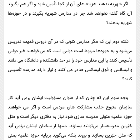
اگر شهریه بدهند هزینه های آن از کجا تأمین شود و اگر هم بگیرند
آن گاه گفته نخواهد شد چرا در مدارس شهریه بگیرند و در حوزه‌ها
شهریه بدهند؟
نکته دوم این که مگر مدارس کنونی که در آن دروس قدیمه تدریس
می‌شود و به حوزه‌ها مربوط است دولتی است که می‌خواهند غیر دولتی
تأسیس کنند یا این مدارس خود را در حد دانشکده و دانشگاه می دانند
و لیسانس و فوق لیسانس صادر می کنند و نیاز دارند مدرسه تأسیس
کنند؟
وجه سوم این که چنان که از عنوان مسؤولیت ایشان برمی آید کار
سازمان متبوع جذب مشارکت های مردمی است و اگر می خواهند
حوزه علمیه متولی مدرسه سازی شود نیاز به دفتری دیگر است و مثل
خیّرین مدرسه‌ساز می‌توانند بسازند. منتها از سخنان ایشان برنمی آید
که مثل خیّرین بسازند و بروند بلکه می‌گوید بر‌پایه حوزه علمیه یعنی