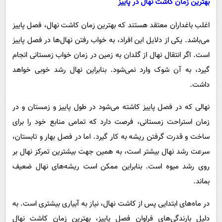
بهترین زمان کاشت نهال در پاییز
اغلب باغداران معتقد هستند که بهترین زمان کاشت نهال، فصل پاییز
می‌باشد. یکی از دلایل این افراد، به خواب رفتن نهال‌ها در فصل پاییز
است. اگر انتقال نهال از گلدان به زمین در زمان خواب زمستانی انجام
گیرد، به آن شوک وارد نمی‌شود. بنابراین نهال رشد خوبی خواهد
داشت.
نهالی که در فصل پاییز کاشته می‌شود در طول پاییز و زمستان و در
زمان استراحت زمستانی، فرصت دارد که تمامی منابع خود را برای
ساخت و قدرت گرفتن ریشه به کار گیرد. اما در فصل بهار و تابستان،
سرعت رشد نهال بیشتر است، به همین جهت بیشترین تمرکز نهال بر
روی رشد میوه است. بنابراین ممکن است ریشه‌های نهال ضعیف
بماند.
در ماه‌های ابتدایی پس از کاشت نهال، نیاز به آبیاری بیشتری است. به
دلیل بارندگی‌های فراوان فصل پاییز، بهترین زمان کاشت نهال