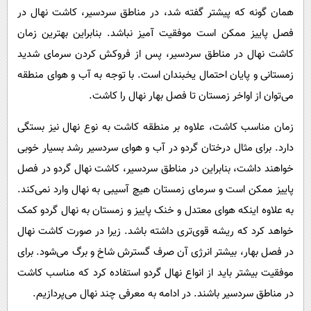
همان گونه که پیشتر گفته شد، در مناطق سردسیر، کاشت نهال در
فصل پاییز ممکن است موفقیت آمیز نباشد. بنابراین بهترین زمان
کاشت نهال در مناطق سردسیر، پس از فروکش کردن سرمای شدید
زمستانی و پایان احتمال یخبندان است. با توجه به آب و هوای منطقه
می‌توان از اواخر زمستان تا فصل بهار نهال را کاشت.
زمان مناسب کاشت، علاوه بر منطقه کاشت به نوع نهال نیز بستگی
دارد. برای مثال درختان گردو در آب و هوای سردسیر رشد بسیار خوبی
خواهند داشت، بنابراین در مناطق سردسیر، کاشت نهال گردو در فصل
پاییز ممکن است و سرمای زمستان هیچ آسیبی به نهال وارد نمی‌کند.
به علاوه اینکه هوای معتدل و خنک پاییز و زمستان به نهال گردو کمک
خواهد کرد که ریشه قوی‌تری داشته باشد. زیرا در صورت کاشت نهال
در فصل بهار، بیشتر انرژی آن صرف گسترش شاخ و برگ می‌شود. برای
موفقیت بیشتر باید از انواع نهال گردو استفاده کرد که مناسب کاشت
در مناطق سردسیر باشند. در ادامه به معرفی چند نهال می‌پردازیم.