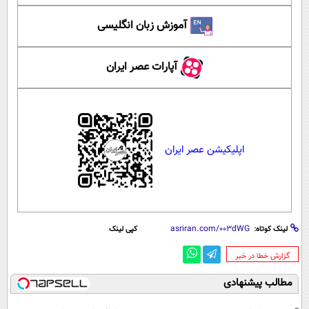
آموزش زبان انگلیسی
آپارات عصر ایران
اپلیکیشن عصر ایران
لینک کوتاه:
کپی لینک
‌گزارش خطا در خبر
مطالب پیشنهادی