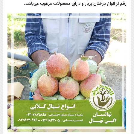
رقم از انواع درختان پربار و دارای محصولات مرغوب می‌باشد.