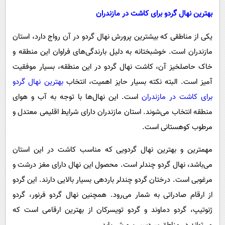
بهترین نهال گردو برای کاشت در مازندران
یکی از مناطقی که بیشترین پرورش نهال گردو در آن رواج دارد، استان
مازندران است. خوشبختانه به دلیل بارندگی‌های فراوان این منطقه و
خاک حاصلخیز آن، کاشت نهال گردو در این منطقه، بسیار موفقیت
آمیز است. البته نکته بسیار حایز اهمیت، انتخاب
بهترین نهال گردو
برای کاشت در مازندران
است. این نهال‌ها با توجه به آب و هوای
منطقه انتخاب می‌شوند. استان مازندران دارای شرایط اقلیمی معتدل و
مرطوب کوهستانی است.
مهمترین و بهترین نهال گردویی که مناسب کاشت در این استان
می‌باشد، نهال گردو چندلر است. محصول این نهال دارای مغز درشت و
مرغوبی است. درختان گردو چندلر باردهی بسیار بالایی دارند. این گردو
از ارقام صادراتی به شمار می‌رود. همچنین نهال گردو فرنور، گردو
ژنوتیپ، گردو دماوند و گردو تویسرکان از بهترین ارقامی است که