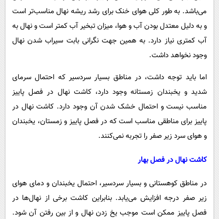
می‌باشد. به طور کلی هوای خنک برای رشد ریشه نهال مناسب‌تر است
و به دلیل معتدل بودن آب و هوا، میزان تبخیر آب کمتر است و نهال به
آب کمتری نیاز دارد. به همین جهت نگرانی بابت سیراب شدن نهال
وجود نخواهد داشت.
اما باید توجه داشت، در مناطق بسیار سردسیر که احتمال سرمای
شدید و یخبندان زمستانه وجود دارد، کاشت نهال در فصل پاییز
مناسب نیست و احتمال خشک شدن آن وجود دارد. کاشت نهال در
پاییز برای مناطقی مناسب است که در فصل پاییز و زمستان، یخبندان
و هوای سرد زیر صفر را تجربه نمی‌کنند.
کاشت نهال در فصل بهار
در مناطق کوهستانی و بسیار سردسیر، احتمال یخبندان و دمای هوای
زیر صفر درجه افزایش می‌یابد. بنابراین کاشت برخی از نهال‌ها در
فصل پاییز ممکن است موجب یخ زدن نهال و از بین رفتن آن شود.