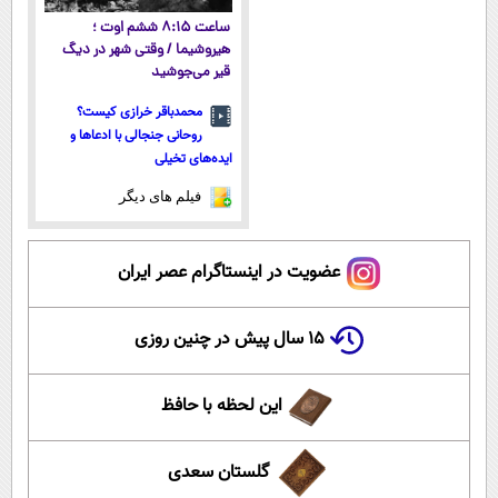
ساعت ۸:۱۵ ششم اوت ؛
هیروشیما / وقتی شهر در دیگ
قیر می‌جوشید
محمدباقر خرازی کیست؟
روحانی جنجالی با ادعاها و
ایده‌های تخیلی
فیلم های دیگر
عضویت در اینستاگرام عصر ایران
۱۵ سال پیش در چنین روزی
این لحظه با حافظ
گلستان سعدی