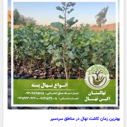
بهترین زمان کاشت نهال در مناطق سردسیر