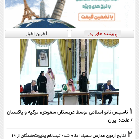
پربیننده های روز
آخرین اخبار
1
تاسیس ناتو اسلامی توسط عربستان سعودی، ترکیه و پاکستان
/ علت: ایران
2
نتایج آزمون مدارس سمپاد اعلام شد/ ثبت‌نام پذیرفته‌شدگان از ۱۹