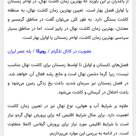
از باغدران بر این باورند که بهترین زمان کاشت نهال، در اواخر زمستان
یا اوایل فصل بهار است. تعیین بهترین زمان کاشت نهال، به منطقه
کاشت بستگی دارد. به طور کلی می‌توان گفت در مناطق گرمسیر و
معتدل، بهترین زمان کاشت نهال در پاییز است. اما در مناطق بسیار
سردسیر بهترین زمان کاشت، اواخر زمستان یا اوایل بهار است.
عضویت در کانال تلگرام
/
روبیکا
/
بله عصر ایران
فصل‌های تابستان و اوایل تا اواسط زمستان برای کاشت نهال مناسب
نیست؛ زیرا گرما دشمن نهال است و مانع رشد فعال آن خواهد شد.
در فصل زمستان نیز سرمای شدید باعث یخ زدگی زمین می‌شود و
باعث اختلال در آبرسانی و کاشت می‌شود.
علاوه بر شرایط آب و هوایی، نوع نهال نیز در تعیین زمان کاشت
اهمیت دارد. برای مثال شرایط اقلیمی که برای پرورش نهال گردو نیاز
است با شرایط اقلیمی مورد نیاز برای پرورش گیلاس کاملا متفاوت
است. در ادامه به بررسی این موارد می‌پردازیم.