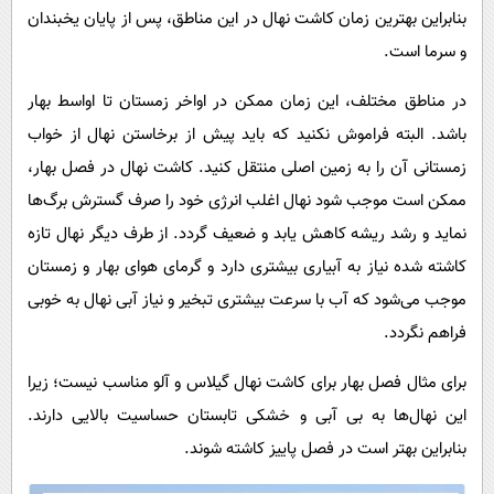
بنابراین بهترین زمان کاشت نهال در این مناطق، پس از پایان یخبندان
و سرما است.
در مناطق مختلف، این زمان ممکن در اواخر زمستان تا اواسط بهار
باشد. البته فراموش نکنید که باید پیش از برخاستن نهال از خواب
زمستانی آن را به زمین اصلی منتقل کنید. کاشت نهال در فصل بهار،
ممکن است موجب شود نهال اغلب انرژی خود را صرف گسترش برگ‌ها
نماید و رشد ریشه کاهش یابد و ضعیف گردد. از طرف دیگر نهال تازه
کاشته شده نیاز به آبیاری بیشتری دارد و گرمای هوای بهار و زمستان
موجب می‌شود که آب با سرعت بیشتری تبخیر و نیاز آبی نهال به خوبی
فراهم نگردد.
برای مثال فصل بهار برای کاشت نهال گیلاس و آلو مناسب نیست؛ زیرا
این نهال‌ها به بی آبی و خشکی تابستان حساسیت بالایی دارند.
بنابراین بهتر است در فصل پاییز کاشته شوند.