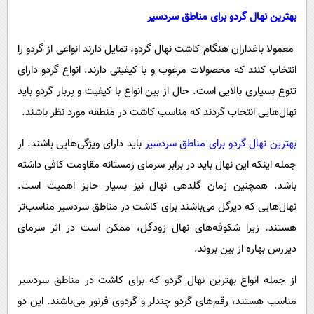
بهترین نهال گردو برای مناطق سردسیر
معمولا باغداران هنگام کاشت نهال گردو، تمایل دارند انواعی از گردو را
انتخاب کنند که محصولات مرغوب و با کیفیتی دارند. انواع گردو دارای
تنوع بسیاری بالایی است. حال از بین انواع با کیفیت و پربار گردو باید
نهال‌هایی انتخاب گردند که مناسب کاشت در منطقه مورد نظر باشند.
بهترین نهال گردو برای مناطق سردسیر
باید دارای ویژگی‌هایی باشند. از
جمله اینکه این نهال باید در برابر سرمای زمستانه مقاومت کافی داشته
باشد. همچنین زمان گلدهی نهال نیز بسیار حایز اهمیت است.
نهال‌هایی که دیرگل می‌باشند برای کاشت در مناطق سردسیر مناسب‌تر
هستند. زیرا شکوفه‌های نهال زودگل، ممکن است در اثر سرمای
دیررس بهاره از بین بروند.
از جمله انواع بهترین نهال گردو که برای کاشت در مناطق سردسیر
مناسب هستند، رقم‌های گردو چندلر و گردوی فرنور می‌باشند. این دو