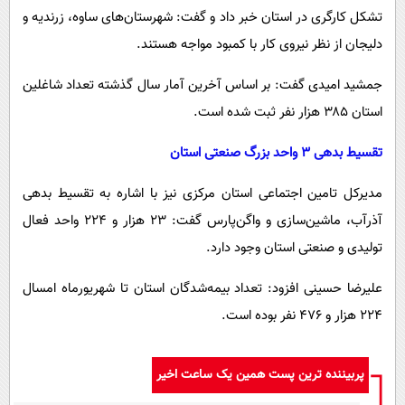
تشکل کارگری در استان خبر داد و گفت: شهرستان‌های ساوه، زرندیه و
دلیجان از نظر نیروی کار با کمبود مواجه هستند.
جمشید امیدی گفت: بر اساس آخرین آمار سال گذشته تعداد شاغلین
استان ۳۸۵ هزار نفر ثبت شده است.
تقسیط بدهی ۳ واحد بزرگ صنعتی استان
مدیرکل تامین اجتماعی استان مرکزی نیز با اشاره به تقسیط بدهی
آذرآب، ماشین‌سازی و واگن‌پارس گفت: ۲۳ هزار و ۲۲۴ واحد فعال
تولیدی و صنعتی استان وجود دارد.
علیرضا حسینی افزود: تعداد بیمه‌شدگان استان تا شهریورماه امسال
۲۲۴ هزار و ۴۷۶ نفر بوده است.
پربیننده ترین پست همین یک ساعت اخیر