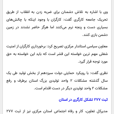
وی با اشاره به تلاش دشمنان برای ضربه زدن به انقلاب از طریق
تحریک جامعه کارگری گفت: کارگران با وجود اینکه با چالش‌های
بسیاری دست و پنجه نرم می‌کنند اما هرگز حاضر نشدند در زمین
دشمن بازی کنند.
معاون سیاسی استاندار مرکزی تصریح کرد: برخورداری کارگران از امنیت
شغلی مهم ترین خواسته این قشر است که باید این خواسته به حق
مورد توجه قرار گیرد.
نظری گفت: با رویکرد حمایتی دولت سیزدهم از بخش تولید طی یک
سال گذشته مشکلات ۲ واحد تولیدی بزرگ استان برطرف و رفع
مشکلات ۲ واحد تولیدی دیگر در دست اقدام است.
ثبت ۲۷۷ تشکل کارگری در استان
مدیرکل تعاون، کار و رفاه اجتماعی استان مرکزی نیز از ثبت ۲۷۷