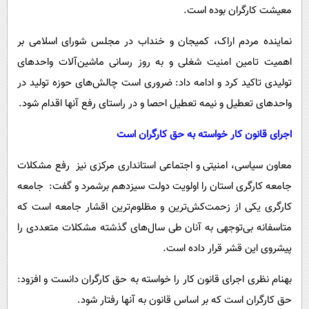
معیشت کارگران بوده است.
نماینده مردم اراک، کمیجان و خنداب در مجلس شورای اسلامی بر
اهمیت تامین امنیت شغلی و به روز رسانی ماشین‌آلات واحدهای
تولیدی تاکید کرد و ادامه داد: ضروری است چالش‌های حوزه تولید در
واحدهای تعطیل و نیمه تعطیل احصا و در راستای رفع آنها اقدام شود.
اجرای قانون کار خواسته به حق کارگران است
معاون سیاسی، امنیتی و اجتماعی استانداری مرکزی نیز رفع مشکلات
جامعه کارگری استان را اولویت دولت سیزدهم برشمرد و گفت: جامعه
کارگری یکی از زحمت‌کش‌ترین و مظلوم‌ترین اقشار جامعه است که
متاسفانه بی‌توجهی به آنان طی سال‌های گذشته مشکلات متعددی را
پیشروی این قشر قرار داده است.
بهنام نظری اجرای قانون کار را خواسته به حق کارگران دانست و افزود:
حق کارگران است که بر اساس قانون به آنها رفتار شود.