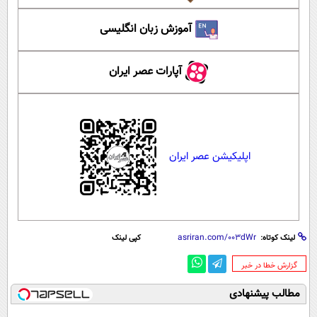
آموزش زبان انگلیسی
آپارات عصر ایران
اپلیکیشن عصر ایران
لینک کوتاه:
کپی لینک
‌گزارش خطا در خبر
مطالب پیشنهادی