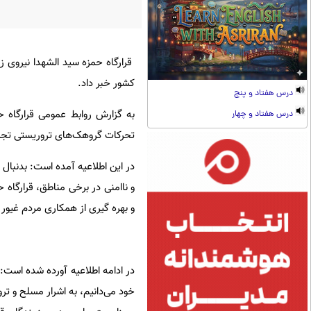
قرارگاه حمزه سید الشهدا نیروی زم
کشور خبر داد.
درس هفتاد و پنج
به گزارش روابط عمومی قرارگاه حم
درس هفتاد و چهار
تحرکات گروهک‌های تروریستی تج
در این اطلاعیه آمده است: بدنبال
و ناامنی در برخی مناطق، قرارگاه
و بهره گیری از همکاری مردم غیور ب
در ادامه اطلاعیه آورده شده است:
خود می‌دانیم، به اشرار مسلح و تر