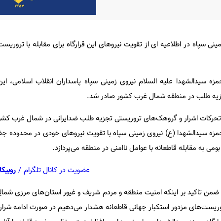
ینی سپاه در اطلاعیه ای از تقویت نیروهای این قرارگاه برای مقابله با تروریس
زه سیدالشهدا علیه السلام نیروی زمینی سپاه پاسداران انقلاب اسلامی، این
زیه طلب در منطقه شمال غرب کشور صادر شد.
 تحرکات اشرار و گروهک‌های تروریستی تجزیه طلب ضدایرانی در شمال غرب کشور
 حمزه سیدالشهدا (ع) نیروی زمینی سپاه با تقویت نیروهای خودی در محدوده جغ
ومی به مقابله قاطعانه با عوامل ناامنی در منطقه می‌پردازد.
عضویت در کانال تلگرام
/
روبیکا
 ضمن تاکید بر اینکه امنیت منطقه و مردم شریف و غیور استان‌های مرزی شمالِ
وریست‌های مزدور استکبار جهانی قاطعانه هشدار می‌دهیم در صورت ادامه شرارت