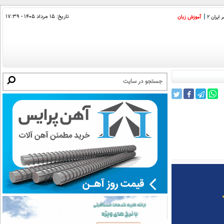
تاریخ:
۱۵ مرداد ۱۴۰۵ - ۱۷:۳۹
ایران 2
آموزش زبان