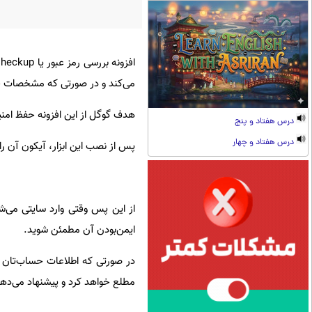
می‌کند و در صورتی که مشخصات حس
هدف گوگل از این افزونه حفظ امنیت
درس هفتاد و پنج
درس هفتاد و چهار
پس از نصب این ابزار، آیکون آن را د
از این پس وقتی وارد سایتی می‌ش
ایمن‌بودن آن مطمئن شوید.
در صورتی که اطلاعات حساب‌تان بد
مطلع خواهد کرد و پیشنهاد می‌دهد