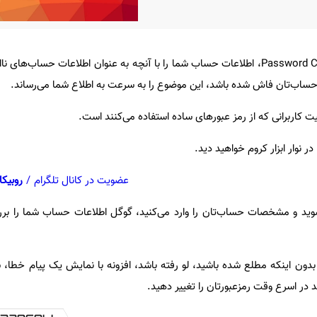
افزونه بررسی رمز عبور یا Password Checkup، اطلاعات حساب شما را با آنچه به عنوان اطلاعات حسا
اب‌تان فاش شده باشد، این موضوع را به سرعت به اطلاع شما می‌رساند.
 کاربرانی که از رمز عبورهای ساده استفاده می‌کنند است.
ر نوار ابزار کروم خواهید دید.
عضویت در کانال تلگرام
/
روبیکا
وید و مشخصات حساب‌تان را وارد می‌کنید، گوگل اطلاعات حساب شما را بررس
ون اینکه مطلع شده باشید، لو رفته باشد، افزونه با نمایش یک پیام خطا، شما
 در اسرع وقت رمزعبورتان را تغییر دهید.