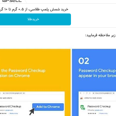
خرید شمش پلمپ طلاسی، از ۰.۵ گرم تا ۱۰ گرم
خریدطلا
زیر ملاحظه فرمایید: