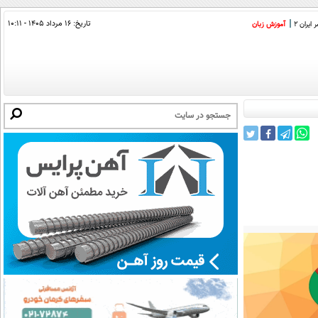
تاریخ:
۱۶ مرداد ۱۴۰۵ - ۱۰:۱۱
ایران 2
آموزش زبان