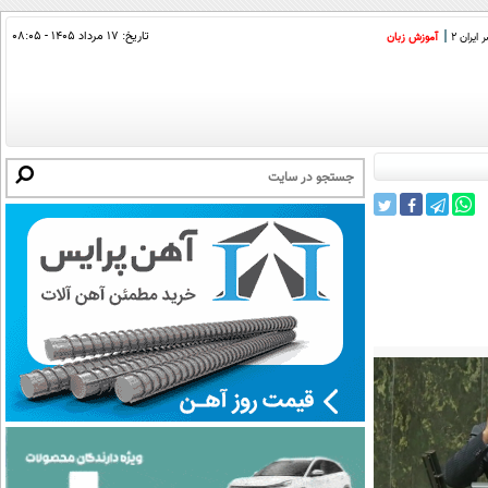
تاریخ:
۱۷ مرداد ۱۴۰۵ - ۰۸:۰۵
ایران 2
آموزش زبان