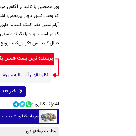
وی همچنین با تاکید بر آگاهی مردم
که وقتی کشور دچار بی‌نظمی، اغ
آرام شدن فضا کمک کنند و جلوی 
کشور آسیب بزنند را بگیرند و سعی 
دنبال کنند. من فکر می‌کنم تروی
پربیننده ترین پست همین ی
نظر فقهی آیت الله سروش
خبر بعد
اشتراک گذاری :
سرمایه‌گذاری ۳ میلیارد دلاری آمریکا در پروژه‌های معدنی
مطالب پیشنهادی