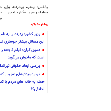
والکس: پلتفرم پیشرفته برای
د
معامله و سرمایه‌گذاری ایمن
ج
و 
بیشتر بخوانید:
وزیر کشور: پدیده‌ای به نا
این مسائل بیشتر جوسازی ا
عموی کیان: فیلم فاجعه ر
است که مادرش می‌گوید
بررسی ابعاد حقوقی تیراندا
درباره ویدئوهای عجیبی که
حمله به خانه های مردم با کد
اخلاقی؟!