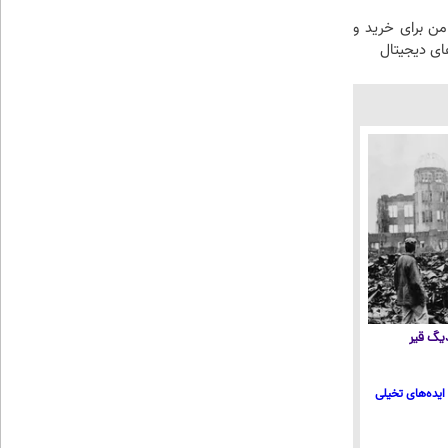
امن برای خرید و
ای دیجیتال
 دیگ قیر
ایده‌های تخیلی