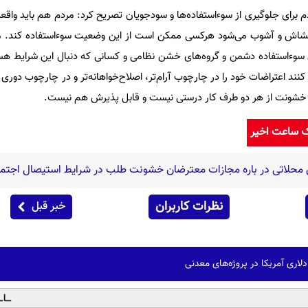
 برای جلوگیری از سوءاستفاده‌ها و سودجویان تصریح کرد: مردم هم باید واقعیت
تشاش و آشوب می‌شود هرکسی ممکن است از این وضعیت سوءاستفاده کند. مر
سوءاستفاده دشمن و گروه‌های خشن نظامی و کسانی که دنبال این شرایط هست
کنند اعتراضات خود را در چارچوب آرام‌تر، اصلاح‌خواهانه‌تر و در چارچوب دور
ج خشونت از هر دو طرف کار درستی نیست و قابل پذیرش هم نیست.
ک ساعت اخیر
 محلاتی در باره مجازات معترضان خشونت طلب در شرایط استیصال اجتم
نظرات کاربران
خبر قبل