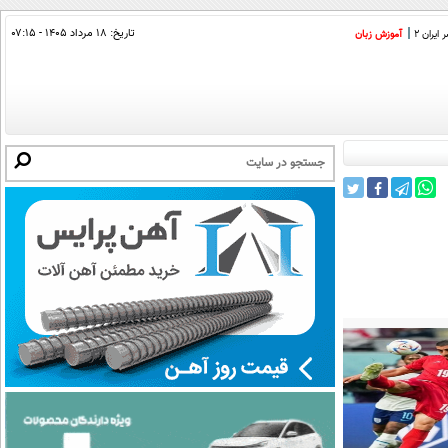
تاریخ:
۱۸ مرداد ۱۴۰۵ - ۰۷:۱۵
ایران 2
آموزش زبان