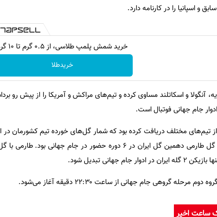
ق و اسپانیا را در کارنامه دارد.
خرید شمش پلمپ طلاسی، از ۰.۵ گرم تا ۱۰ گرم
خریدطلا
جریه، آنگولا و اسکاتلند مساوی کرده و تیم‌های مراکش و آمریکا را از پیش رو بر
دوار جام جهانی فوتبال است.
ن تا پیش از این ۲۴ گل را از تیم‌های مختلف دریافت کرده بود که شمار گل‌های خورده تیم کشورمان
جهانی به عدد ۳۰ رسید. همچنین گل طارمی دهمین گل ایران در ۶ دوره حضور در جام جهانی ب
جام جهانی تبدیل شود.
مرحله گروهی جام جهانی از ساعت ۲۲:۳۰ دقیقه آغاز می‌شود.
ک ساعت اخیر