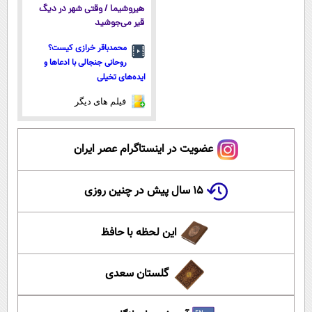
هیروشیما / وقتی شهر در دیگ
قیر می‌جوشید
محمدباقر خرازی کیست؟
روحانی جنجالی با ادعاها و
ایده‌های تخیلی
فیلم های دیگر
عضویت در اینستاگرام عصر ایران
۱۵ سال پیش در چنین روزی
این لحظه با حافظ
گلستان سعدی