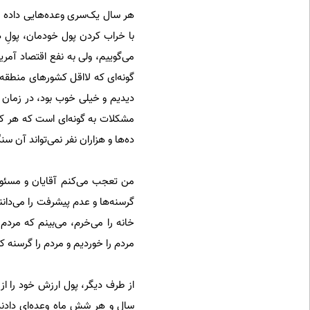
هر سال یک‌سری وعده‌هایی داده می‌
با خراب کردن پول خودمان، پولِ ه
می‌گوییم، ولی به نفع اقتصاد آمری
گونه‌ای که لااقل کشور‌های منطقه 
دیدیم و خیلی خوب بود، در زمان آ
مشکلات به گونه‌ای است که هر کس
ده‌ها و هزاران نفر نمی‌تواند آن س
من تعجب می‌کنم آقایان و مسئولان
گرسنه‌ها و عدم پیشرفت را می‌دانند
خانه را می‌خرم، می‌بینم که مردم
مردم را خوردیم و مردم را گرسنه ک
از طرف دیگر، پول ارزش خود را ا
سال و هر شش ماه وعده‌ای دادند