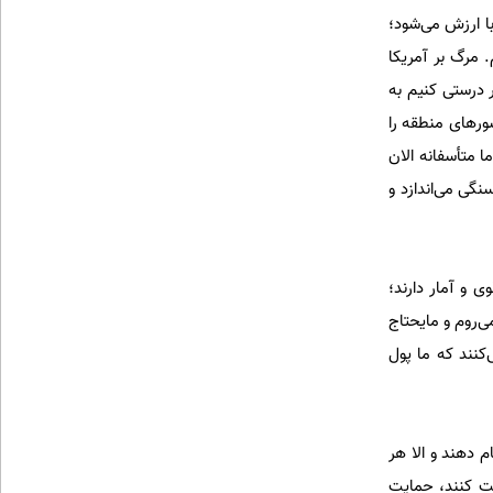
با ارزش می‌شود؛
. مرگ بر آمریکا
ر درستی کنیم به
ور‌های منطقه را
 متأسفانه الان
گی می‌اندازد و
 و آمار دارند؛
ی‌روم و مایحتاج
کنند که ما پول
 دهند و الا هر
ت کنند، حمایت