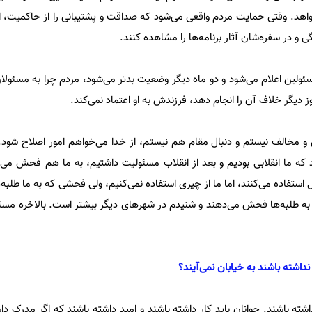
خواهد. وقتی حمایت مردم واقعی می‌شود که صداقت و پشتیبانی را از حاکمیت،
دگی و در سفره‌شان آثار برنامه‌ها را مشاهده کنند.
سئولین اعلام می‌شود و دو ماه دیگر وضعیت بدتر می‌شود، مردم چرا به مسئولا
ز دیگر خلاف آن را انجام دهد، فرزندش به او اعتماد نمی‌کند.
 و مخالف نیستم و دنبال مقام هم نیستم، از خدا می‌خواهم امور اصلاح شود. 
 که ما انقلابی بودیم و بعد از انقلاب مسئولیت داشتیم، به ما هم فحش می‌د
 استفاده می‌کنند، اما ما از چیزی استفاده نمی‌کنیم، ولی فحشی که به ما طلبه‌
به طلبه‌ها فحش می‌دهند و شنیدم در شهر‌های دیگر بیشتر است. بالاخره مسئ
داشته باشند به خیابان نمی‌آیند؟
شته باشند. جوانان باید کار داشته باشند و امید داشته باشند که اگر مدرک داشت