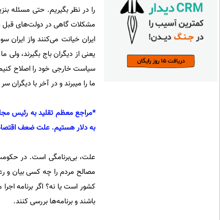
را در نظر بگیریم. حتی مسئله بنزی
مشکلات گاهی در دولت‌های قبل هم 
ایران خیانت می‌کنند واز ایران سو
یعنی از دیگران باج بگیرند، ولی ما
سیاست خارجی خود را اصلاح کنیم 
ما را می‎برند و در آخر با دیگران سر و سر دارند.
*مراجع معظم تقلید به رئیس مج
به دلار هستیم. علت ضعف اقتصادی
علت، بی‌برنامگی است. در حکوم
مصالح مردم را چه کسی بیان و رعا
کشور است یا نه؟ اگر برنامه اجرا
باشند و برنامه‌ها بررسی کنند.