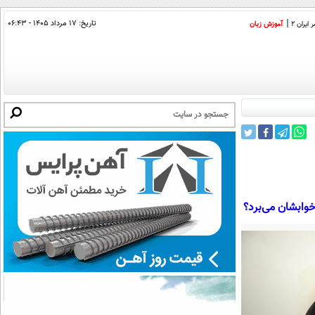
تاریخ:
۱۷ مرداد ۱۴۰۵ - ۰۶:۴۳
ایران 2
آموزش زبان
خوابشان می‌برد؟