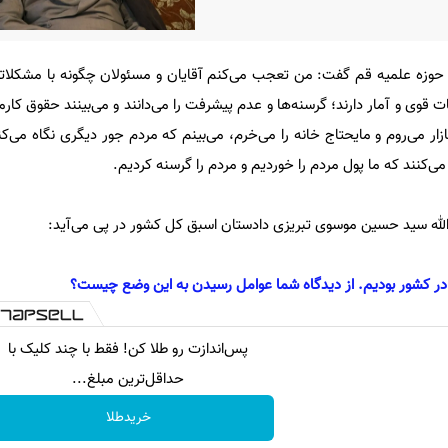
وزه علمیه قم گفت: من تعجب می‌کنم آقایان و مسئولان چگونه با مشکلاتی
ات قوی و آمار دارند؛ گرسنه‌ها و عدم پیشرفت را می‌دانند و می‌بینند حقوق کارمن
ار می‌روم و مایحتاج خانه را می‌خرم، می‌بینم که مردم جور دیگری نگاه می‌ک
ی‌کنند که ما پول مردم را خوردیم و مردم را گرسنه کردیم.
لله سید حسین موسوی تبریزی دادستان اسبق کل کشور در پی می‌آید:
 در کشور بودیم. از دیدگاه شما عوامل رسیدن به این وضع چیست؟
پس‌اندازت رو طلا کن! فقط با چند کلیک با
حداقل‌ترین مبلغ...
خریدطلا