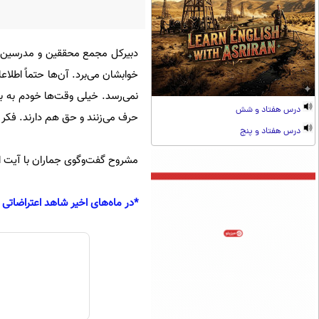
دبیرکل مجمع محققین و مدرسین ح
خوابشان می‌برد. آن‌ها حتماً اطلاع
نمی‌رسد. خیلی وقت‌ها خودم به باز
درس هفتاد و شش
حرف می‌زنند و حق هم دارند. فکر م
درس هفتاد و پنج
مشروح گفت‌وگوی جماران با آیت ا
*در ماه‌های اخیر شاهد اعتراضاتی