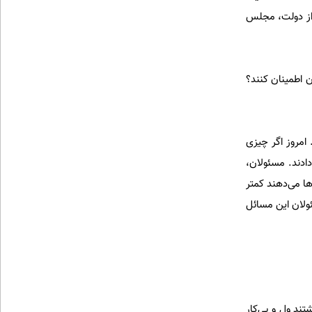
 از دولت، مجلس
ن اطمینان کنند؟
امروز اگر چیزی
ادند. مسئولان،
ها می‌دهند کمتر
ولان این مسائل
ند وِل و بی‌کار