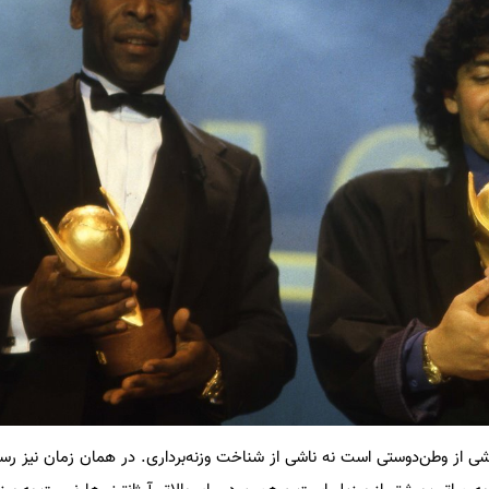
اشی از وطن‌دوستی است نه ناشی از شناخت وزنه‌برداری. در همان زمان نیز رسا