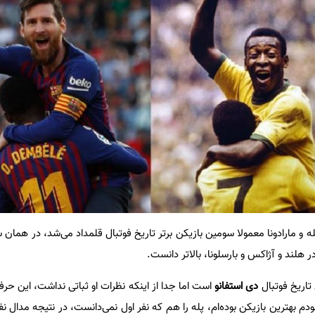
 هلند و آژاکس و بارسلونا، بالاتر دانست.
 تاریخ فوتبال
دی استفانو
است اما جدا از اینکه نظرات او ثباتی نداشت، این حر
م بهترین بازیکن بوده‌ام، پله را هم که نفر اول نمی‌دانست، در نتیجه مدال نفر