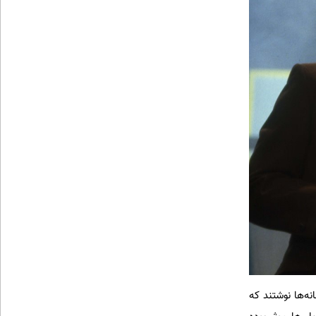
نه‌ها نوشتند که