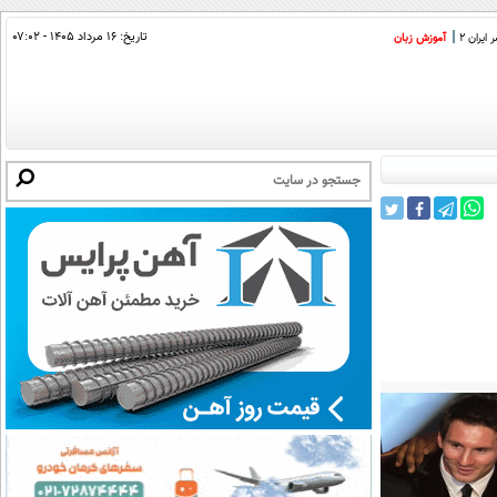
تاریخ:
۱۶ مرداد ۱۴۰۵ - ۰۷:۰۲
ایران 2
آموزش زبان