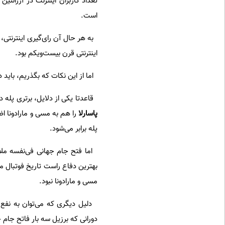
تعداد کاربران اینترنت در آرژانتین
است.
به هر حال آن رای‌گیری اینترنتی، 
اینترنتی قرن بیست‌ویکم بود.
اما از این نکات که بگذریم، باید 
قاعدتا یکی از دلایل، برتری پله 
پاسارلا
را هم به مسی و مارادونا اض
پله برابر می‌شود.
اما فتح جام جهانی فی‌نفسه م
بهترین دفاع راست تاریخ فوتبال می
مسی و مارادونا نبود.
دورانی که برزیل سه بار فاتح جام 