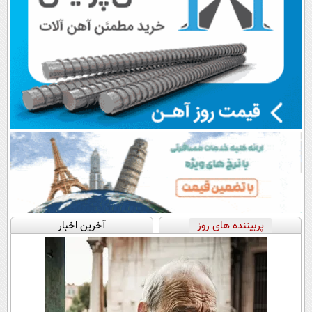
پربیننده های روز
آخرین اخبار