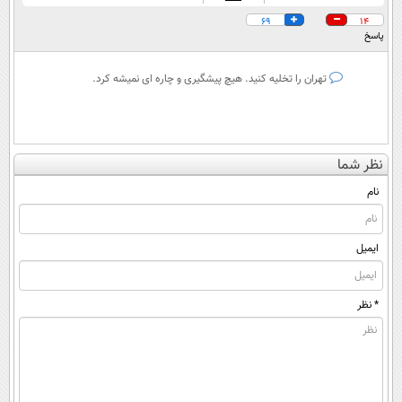
69
14
پاسخ
تهران را تخلیه کنید. هیچ پیشگیری و چاره ای نمیشه کرد.
نظر شما
نام
ایمیل
* نظر