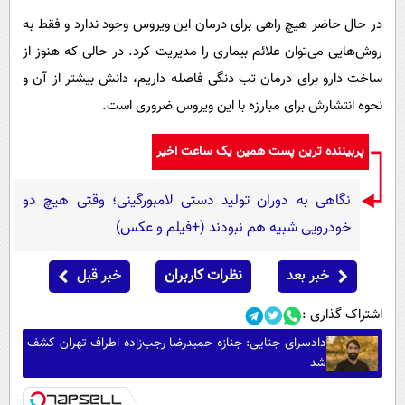
در حال حاضر هیچ راهی برای درمان این ویروس وجود ندارد و فقط به
روش‌هایی می‌توان علائم بیماری را مدیریت کرد. در حالی که هنوز از
ساخت دارو برای درمان تب دنگی فاصله داریم، دانش بیشتر از آن و
نحوه انتشارش برای مبارزه با این ویروس ضروری است.
پربیننده ترین پست همین یک ساعت اخیر
نگاهی به دوران تولید دستی لامبورگینی؛ وقتی هیچ دو
خودرویی شبیه هم نبودند (+فیلم و عکس)
خبر بعد
نظرات کاربران
خبر قبل
اشتراک گذاری :
دادسرای جنایی: جنازه حمیدرضا رجب‌زاده اطراف تهران کشف
شد