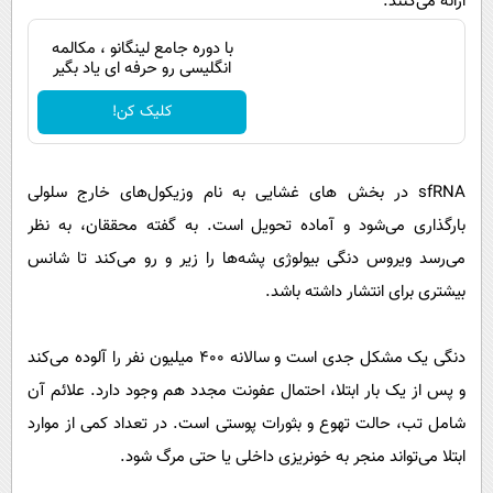
ارائه می‌کنند.
با دوره جامع لینگانو ، مکالمه
انگلیسی رو حرفه ای یاد بگیر
کلیک کن!
sfRNA در بخش های غشایی به نام وزیکول‌های خارج سلولی
بارگذاری می‌شود و آماده تحویل است. به گفته محققان، به نظر
می‌رسد ویروس دنگی بیولوژی پشه‌ها را زیر و رو می‌کند تا شانس
بیشتری برای انتشار داشته باشد.
دنگی یک مشکل جدی است و سالانه ۴۰۰ میلیون نفر را آلوده می‌کند
و پس از یک بار ابتلا، احتمال عفونت مجدد هم وجود دارد. علائم آن
شامل تب، حالت تهوع و بثورات پوستی است. در تعداد کمی از موارد
ابتلا می‌تواند منجر به خونریزی داخلی یا حتی مرگ شود.