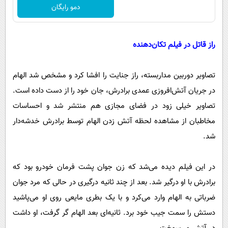
دمو رایگان
راز قاتل در فیلم تکان‌دهنده
تصاویر دوربین مداربسته، راز جنایت را افشا کرد و مشخص شد الهام
در جریان آتش‌افروزی عمدی برادرش، جان خود را از دست داده است.
تصاویر خیلی زود در فضای مجازی هم منتشر شد و احساسات
مخاطبان از مشاهده لحظه آتش زدن الهام توسط برادرش خدشه‌دار
شد.
در این فیلم دیده می‌شد که زن جوان پشت فرمان خودرو بود که
برادرش با او درگیر شد. بعد از چند ثانیه درگیری در حالی که مرد جوان
ضرباتی به الهام وارد می‌کرد و با یک بطری مایعی روی او می‌پاشید
دستش را سمت جیب خود برد. ثانیه‌ای بعد الهام گر گرفت، او داشت