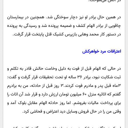
در آتش می‌سوخت.
در همین حال برادر او نیز دچار سوختگی شد. همچنین در بیمارستان
چاقویی از برادر الهام کشف و ضمیمه پرونده شد و رسیدگی به پرونده
در دستور کار محمد وهابی بازپرس کشیک قتل پایتخت قرار گرفت.
اعترافات مرد خواهرکش
در حالی که الهام قبل از فوت به دلیل وخامت حالش قادر به تکلم و
ثبت شکایت نبود، برادر ۳۶ ساله او تحت تحقیقات قرار گرفت و گفت:
۳ماه قبل پدر و مادرم فوت کردند.۳ روز قبل از حادثه، من به برادرم
گفتم که اثاثیه منزل ۶۰ میلیون تومان ارزش دارد و قرار شد آن اثاث را
برای پرداخت مالیات بفروشم. اما روز حادثه الهام مقابل بلوک آمد و
وقتی من را در حال فروش وسایل دید اعتراض و فحاشی کرد.