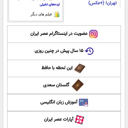
تهران! (+عکس)
ایده‌های تخیلی
فیلم های دیگر
عضویت در اینستاگرام عصر ایران
۱۵ سال پیش در چنین روزی
این لحظه با حافظ
گلستان سعدی
آموزش زبان انگلیسی
آپارات عصر ایران