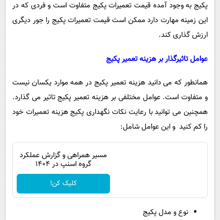
پکیج به وجود آمده قیمت تعمیرات پکیج متفاوت است و فردی که در
این زمینه مهارت دارد ممکن است قیمت تعمیرات پکیج را جور دیگری
ارزش گذاری کند.
عوامل تاثیرگذار بر هزینه تعمیر پکیج
همانطور که می دانید هزینه تعمیر پکیج در همه موارد یکسان نیست
و متفاوت است. عوامل مختلفی بر هزینه تعمیر پکیج تاثیر می گذارد.
همچنین می توانید با رعایت نکات نگهداری پکیج هزینه تعمیرات خود
را کم کنید و این عوامل شامل:
مسیر همراهی و گزارش عملکرد
گروه اسنپ در ۱۴۰۴
کلیک کن!
نوع و مدل پکیج