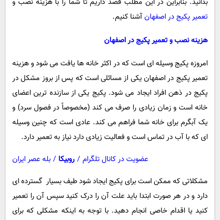
بدانید. بنابراین در این مطلب قصد داریم تا شما را با هزینه نصب و
تعمیر پکیج در اصفهان
آشنا کنیم.
هزینه نصب و تعمیر پکیج در اصفهان
امروزه پکیج وسیله ای است که در اکثر خانه ها یافت می شود و هزینه
تعمیر پکیج در اصفهان یکی از مسائلی است که پس از بروز مشکل در
پکیج در ذهن افراد ایجاد می شود. پکیج یکی از سازنده ترین اعضای
خانه است و زمان زیادی را صرف می کند (مخصوصاً در فصول سرد) و
یک آبگرم برای خانه شما فراهم می کند. عادی است که چنین وسیله
ای که با آب در تماس است و فعالیت زیادی دارد نیاز به تعمیر دارد.
عضویت در کانال تلگرام
/
روبیکا
/
بله عصر ایران
مشکلاتی که ممکن است برای پکیج ایجاد شود طیف بسیار گسترده ای
دارد و در هر صورت ابتدا باید علت آن را درک کنید سپس آن را تعمیر
کنید یا اقدام خاصی انجام دهید. با توجه به اینکه مشکلی که برای