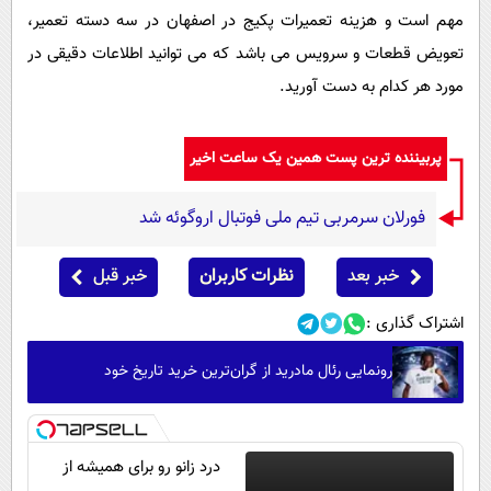
مهم است و هزینه تعمیرات پکیج در اصفهان در سه دسته تعمیر،
تعویض قطعات و سرویس می باشد که می توانید اطلاعات دقیقی در
مورد هر کدام به دست آورید.
پربیننده ترین پست همین یک ساعت اخیر
فورلان سرمربی تیم ملی فوتبال اروگوئه شد
خبر بعد
نظرات کاربران
خبر قبل
اشتراک گذاری :
رونمایی رئال مادرید از گران‌ترین خرید تاریخ خود
درد زانو رو برای همیشه از