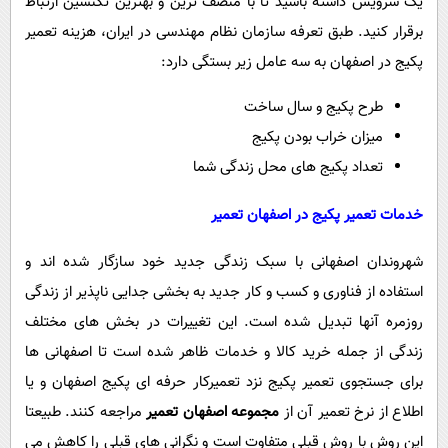
یک سرویس داشته باشید تا با منصف ترین و بهترین تکنسین ارتباط
برقرار کنید. طبق تعرفه سازمان نظام مهندسی در ایران، هزینه تعمیر
پکیج در اصفهان به سه عامل زیر بستگی دارد:
طرح پکیج و سال ساخت
میزان خراب بودن پکیج
تعداد پکیج های محل زندگی شما
خدمات تعمیر پکیج در اصفهان تعمیر
شهروندان اصفهانی با سبک زندگی جدید خود سازگار شده اند و
استفاده از فناوری و کسب و کار جدید به بخشی جدایی ناپذیر از زندگی
روزمره آنها تبدیل شده است. این تغییرات در بخش های مختلف
زندگی از جمله خرید کالا و خدمات ظاهر شده است تا اصفهانی ها
برای جستجوی تعمیر پکیج نزد تعمیرکار حرفه ای پکیج اصفهان و یا
اطلاع از نرخ تعمیر آن از
مجموعه اصفهان تعمیر
مراجعه کنند. طبیعتا
این روش با روش قبلی متفاوت است و نگرانی های قبلی را کاهش می