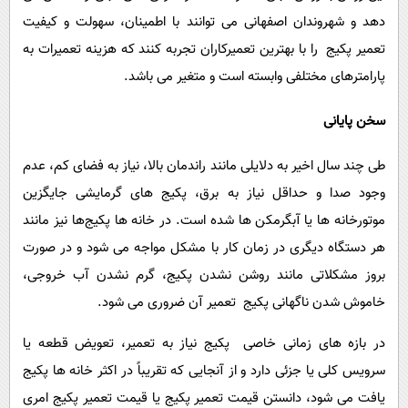
دهد و شهروندان اصفهانی می توانند با اطمینان، سهولت و کیفیت
تعمیر پکیج را با بهترین تعمیرکاران تجربه کنند که هزینه تعمیرات به
پارامترهای مختلفی وابسته است و متغیر می باشد.
سخن پایانی
طی چند سال اخیر به دلایلی مانند راندمان بالا، نیاز به فضای کم، عدم
وجود صدا و حداقل نیاز به برق، پکیج های گرمایشی جایگزین
موتورخانه ها یا آبگرمکن ها شده است. در خانه ها پکیج‌ها نیز مانند
هر دستگاه دیگری در زمان کار با مشکل مواجه می شود و در صورت
بروز مشکلاتی مانند روشن نشدن پکیج، گرم نشدن آب خروجی،
خاموش شدن ناگهانی پکیج تعمیر آن ضروری می شود.
در بازه های زمانی خاصی پکیج نیاز به تعمیر، تعویض قطعه یا
سرویس کلی یا جزئی دارد و از آنجایی که تقریباً در اکثر خانه ها پکیج
یافت می شود، دانستن قیمت تعمیر پکیج یا قیمت تعمیر پکیج امری