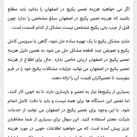
اگر می خواهید هزینه تعمیر پکیج در اصفهان را بدانید باید مطلع
باشید که هزینه تعمیر پکیج در اصفهان مبلغ مشخصی را ندارد چون
قبل از عیب یابی پکیج مشخص نیست مشکل از کدام قسمت است.
شاید مشکل پکیج با یک تهویه ساده حل شود، گاهی با سرویس کامل
پکیج و تعویض چند قطعه مشکل حل می شود به همین دلیل هزینه
تعمیر پکیج در اصفهان ارزش خاصی ندارد. حال برای اطلاع از هزینه
تعمیر پکیج در اصفهان می توانید جزئیات مشکلات پکیج خود را در فرم
بنویسید تا تعمیرکاران قیمت آن را ارائه دهند.
بسیاری از پکیج‌ها نیاز به تعمیر و بازسازی دارند تا به خوبی کار کنند،
اما تعمیر این دستگاه ها برای همه نیست و باید با دقت کامل انجام
شود. با این وجود برای تعمیر پکیج در اصفهان می توانید از خدمات
شرکت معتبر استفاده کنید. این سوال برای بسیاری از شما مخاطبان
عزیز پیش آمده است که می خواهید اطلاعات خوبی در مورد هزینه