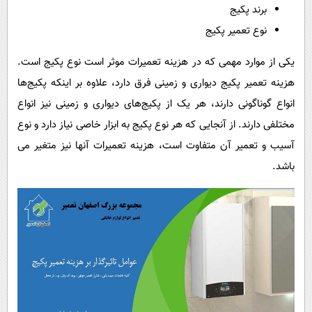
برند پکیج
نوع تعمیر پکیج
یکی از موارد مهمی که در هزینه تعمیرات موثر است نوع پکیج است.
هزینه تعمیر پکیج دیواری و زمینی فرق دارد، علاوه بر اینکه پکیج‌ها
انواع گوناگونی دارند، هر یک از پکیج‌های دیواری و زمینی نیز انواع
مختلفی دارند. از آنجایی که هر نوع پکیج به ابزار خاصی نیاز دارد و نوع
آسیب و تعمیر آن متفاوت است، هزینه تعمیرات آنها نیز متغیر می
باشد.