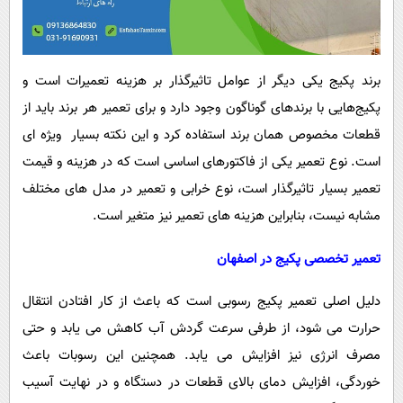
برند پکیج یکی دیگر از عوامل تاثیرگذار بر هزینه تعمیرات است و
پکیج‌هایی با برندهای گوناگون وجود دارد و برای تعمیر هر برند باید از
قطعات مخصوص همان برند استفاده کرد و این نکته بسیار ویژه ای
است. نوع تعمیر یکی از فاکتورهای اساسی است که در هزینه و قیمت
تعمیر بسیار تاثیرگذار است، نوع خرابی و تعمیر در مدل های مختلف
مشابه نیست، بنابراین هزینه های تعمیر نیز متغیر است.
تعمیر تخصصی پکیج در اصفهان
دلیل اصلی تعمیر پکیج رسوبی است که باعث از کار افتادن انتقال
حرارت می شود، از طرفی سرعت گردش آب کاهش می یابد و حتی
مصرف انرژی نیز افزایش می یابد. همچنین این رسوبات باعث
خوردگی، افزایش دمای بالای قطعات در دستگاه و در نهایت آسیب