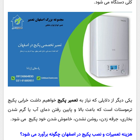
کلی دستگاه می شود.
یکی دیگر از دلایلی که نیاز به
تعمیر پکیج
خواهیم داشت خرابی پکیج
ترموستات است که باعث بالا و پایین رفتن دمای آب یا گرم شدن
بخاری، جرقه زدن، روشن نشدن، خاموش شدن خود پکیج می شود.
هزینه تعمیرات و نصب پکیج در اصفهان چگونه برآورد می شود؟