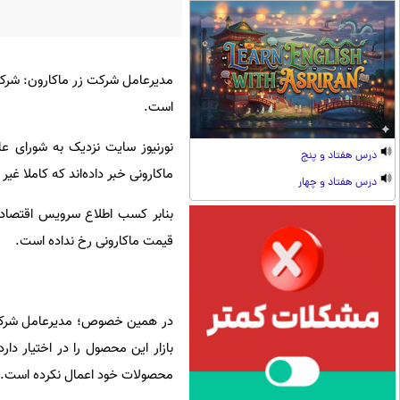
مدیرعامل شرکت زر ماکارون: شرکت
است.
نورنیوز سایت نزدیک به شورای ع
درس هفتاد و پنج
ماکارونی خبر داده‌اند که کاملا غی
درس هفتاد و چهار
بنابر کسب اطلاع سرویس اقتصادی 
قیمت ماکارونی رخ نداده است.
بازار این محصول را در اختیار د
محصولات خود اعمال نکرده است.