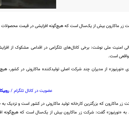
 زر ماکارون بیش از یک‌سال است که هیچ‌گونه افزایشی در قیمت محصولات خ
الی امنیت ملی نوشت: برخی کانال‌های تلگرامی در اقدامی مشکوک از افزا
ر واقعی است.
«نورنیوز» از مدیران چند شرکت اصلی تولیدکننده ماکارونی در کشور، هیچ‌گ
عضویت در کانال تلگرام
/
روبیکا
ارد به «نورنیوز» گفت: شرکت زر ماکارون بیش از یک‌سال است که هیچ‌گونه ا