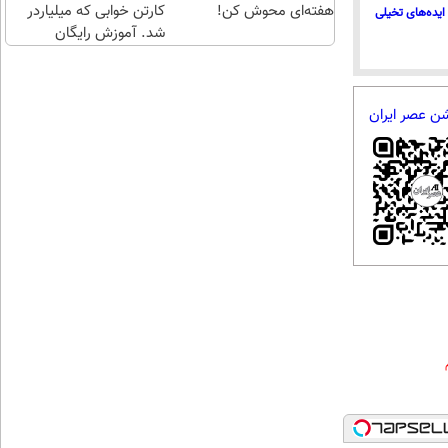
هفته‌ای محوش کن!
کارتن خوابی که میلیاردر
ایده‌های تخیلی
شد. آموزش رایگان
شن عصر ایران