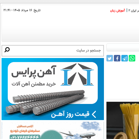
تاریخ:
۱۶ مرداد ۱۴۰۵ - ۲۱:۴۱
ایران 2
آموزش زبان