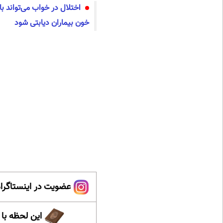
اختلال در خواب می‌تواند ب
خون بیماران دیابتی شود
عضویت در اینستاگرام
این لحظه با