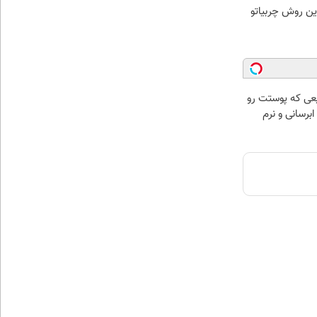
ین روش چربیاتو
عی که پوستت رو
برسانی و نرم