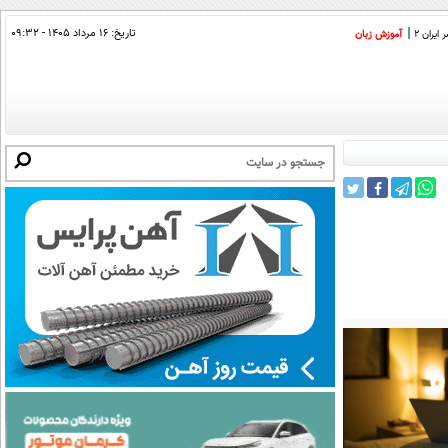
تاریخ:
۱۶ مرداد ۱۴۰۵ - ۰۹:۳۲
ایران 2
آموزش زبان