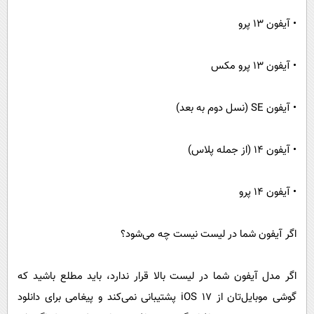
• آیفون ۱۳ پرو
• آیفون ۱۳ پرو مکس
• آیفون SE (نسل دوم به بعد)
• آیفون ۱۴ (از جمله پلاس)
• آیفون ۱۴ پرو
اگر آیفون شما در لیست نیست چه می‌شود؟
اگر مدل آیفون شما در لیست بالا قرار ندارد، باید مطلع باشید که
گوشی موبایل‌تان از iOS ۱۷ پشتیبانی نمی‌کند و پیغامی برای دانلود