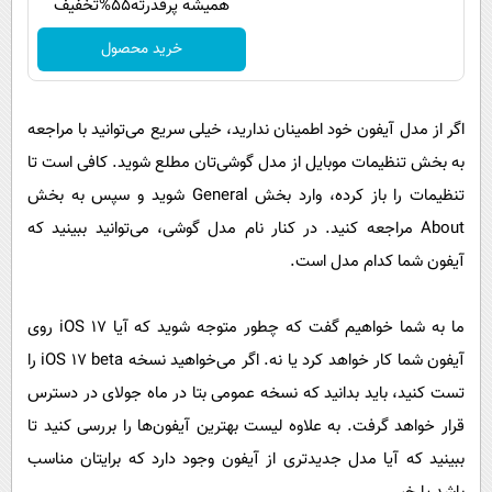
همیشه پرقدرته55%تخفیف
خرید محصول
اگر از مدل آیفون خود اطمینان ندارید، خیلی سریع می‌توانید با مراجعه
به بخش تنظیمات موبایل از مدل گوشی‌تان مطلع شوید. کافی است تا
تنظیمات را باز کرده، وارد بخش General شوید و سپس به بخش
About مراجعه کنید. در کنار نام مدل گوشی، می‌توانید ببینید که
آیفون شما کدام مدل است.
ما به شما خواهیم گفت که چطور متوجه شوید که آیا iOS ۱۷ روی
آیفون شما کار خواهد کرد یا نه. اگر می‌خواهید نسخه iOS ۱۷ beta را
تست کنید، باید بدانید که نسخه عمومی بتا در ماه جولای در دسترس
قرار خواهد گرفت. به علاوه لیست بهترین آیفون‌ها را بررسی کنید تا
ببینید که آیا مدل جدیدتری از آیفون وجود دارد که برایتان مناسب