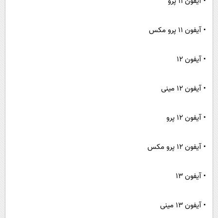
• آیفون ۱۱ پرو
• آیفون ۱۱ پرو مکس
• آیفون ۱۲
• آیفون ۱۲ مینی
• آیفون ۱۲ پرو
• آیفون ۱۲ پرو مکس
• آیفون ۱۳
• آیفون ۱۳ مینی