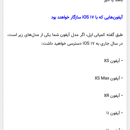
باشد یا خیر
آیفون‌هایی که با iOS ۱۷ سازگار خواهند بود
طبق گفته کمپانی اپل، اگر مدل آیفون شما یکی از مدل‌های زیر است،
در سال جاری به iOS ۱۷ دسترسی خواهید داشت:
• آیفون XS
• آیفون XS Max
• آیفون XR
• آیفون ۱۱