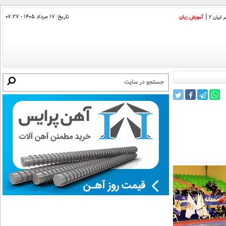
تاریخ:
۱۷ مرداد ۱۴۰۵ - ۰۷:۲۷
ایران 2
آموزش زبان