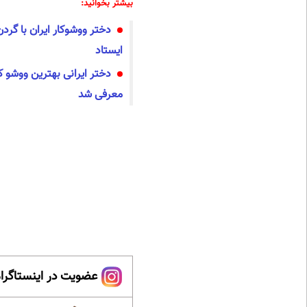
بیشتر بخوانید:
دختر ووشوکار ایران با گردن 
ایستاد
معرفی شد
عضویت در اینستاگرام