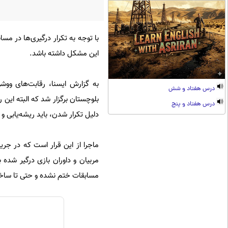
با توجه به تکرار درگیری‌ها در مس
این مشکل داشته باشد.
درس هفتاد و شش
بلوچستان برگزار شد که البته این ر
درس هفتاد و پنج
دلیل تکرار شدن، باید ریشه‌یابی و
ماجرا از این قرار است که در جری
مربیان و داوران بازی درگیر شده بو
مسابقات ختم نشده و حتی تا سا