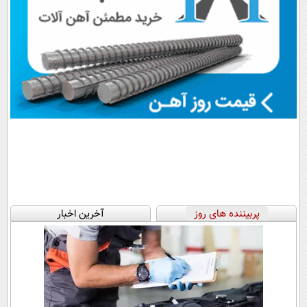
پربیننده های روز
آخرین اخبار