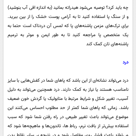
چه باید کرد؟ توصیه می‌شود هیدراته بمانید (به اندازه افی آب بنوشید)
و از سنگ پا استفاده کنید تا به آرامی پوست خشک را از بین ببرید.
برای ترک‌های مزمن پاشنه‌های پا که لمس آن دردناک است حتما به
یک متخصص پا مراجعه کنید تا به طور ایمن و موثر به ترمیم
پاشنه‌های تان کمک کند
درد
درد می‌تواند نشانه‌ای از این باشد که پا‌های شما در کفش‌هایی با سایز
نامناسب هستند یا نیاز به کمک دارند. درد همچنین می‌تواند به دلیل
آسیب، تغییر شکل و شرایط مرتبط با متابولیک یا گردش خون ضعیف
باشد. زمانی که پا‌های شما کمتر از حد مطلوب احساس می‌کنند این
موضوع می‌تواند باعث تغییر طبیعی در راه رفتن شما شود که سبب
استفاده بیش‌تر از بافت نرم، رباط ها، تاندون‌ها و ماهیچه‌ها شود که
می‌تواند باعث فشار روی مفاصل شود و در نتیجه بر سایر نقاط بدن