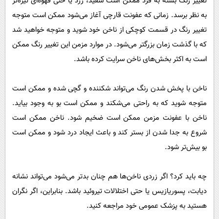
تغییر رنگ بسته به فرد ممکن است سفید، زرد یا حتی قهوه‌ای تیره‌تر
به نظر برسد. زمانی که عفونت قارچی آغاز می‌شود ممکن است متوجه
تغییر رنگ در قسمت کوچکی از ناخن خود شوید و متوجه خواهید شد
که با گذشت زمان بزرگتر می‌شود. در موارد مزمن این تغییر رنگ ممکن
است به اکثر بخش‌های ناخن سرایت کرده باشد.
ناخن با پخش شدن رنگ می‌تواند شکننده و گچی شده و ممکن است
متوجه شوید که به راحتی می‌شکند و ممکن است بو به وجود بیاید.
ناخن با عفونت مزمن ممکن است ضخیم شود. ناخن ممکن است
شروع به جدا شدن از بستر کند و باعث ایجاد درد شود و ممکن است
بو بیش‌تر شود.
چه باید کرد؟ اگر زردی ناخن‌ها هم چنان بدتر می‌شود می‌تواند نشانه
دیابت، پسوریازیس یا حتی اختلالات تیروئید باشد. بنابراین، اگر نگران
هستید به پزشک عمومی خود مراجعه کنید.