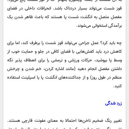
قوز شست می‌تواند بسیار دردناک باشد. انحرافات داخلی در فضای
مفصل متصل به انگشت شست پا هستند که باعث ظاهر شدن یک
برآمدگی استخوانی می‌شوند.
چه باید کرد؟ عمل جراحی می‌تواند قوز شست را برطرف کند، اما برای
کاهش درد باید کفش‌هایی با فضای کافی در جلو و حمایت خوب از
وسط پا بپوشید، حرکات ورزشی و نرمشی را برای انعطاف پذیر نگه
داشتن مفصل انجام دهید (مانند اشاره کردن، خم شدن و چرخش
منظم در طول روز) و از جداکننده‌های انگشت پا یا اسپلینت استفاده
کنید.
زرد شدگی
تغییر رنگ ضخیم ناخن‌ها احتمالا به معنای عفونت قارچی هستند.