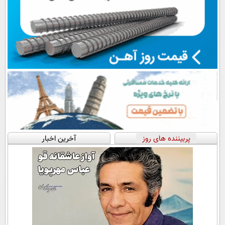
پربیننده های روز
آخرین اخبار