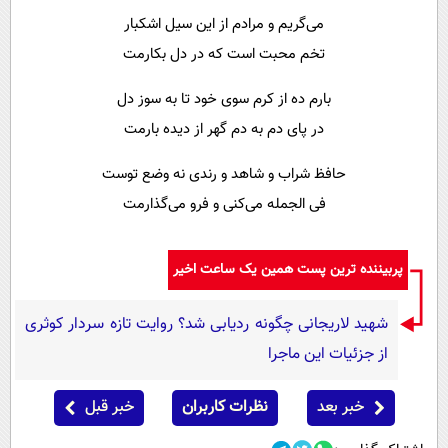
می‌گریم و مرادم از این سیل اشکبار
تخم محبت است که در دل بکارمت
بارم ده از کرم سوی خود تا به سوز دل
در پای دم به دم گهر از دیده بارمت
حافظ شراب و شاهد و رندی نه وضع توست
فی الجمله می‌کنی و فرو می‌گذارمت
پربیننده ترین پست همین یک ساعت اخیر
شهید لاریجانی چگونه ردیابی شد؟ روایت تازه سردار کوثری
از جزئیات این ماجرا
خبر بعد
نظرات کاربران
خبر قبل