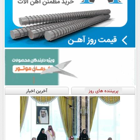
پربیننده های روز
آخرین اخبار