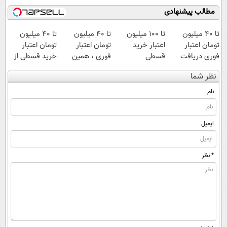
مطالب پیشنهادی
تا 40 میلیون
تا ۱۰۰ میلیون
تا 40 میلیون
تا ۴۰ میلیون
تومان اعتبار
اعتبار خرید
تومان اعتبار
تومان اعتبار
فوری دریافت
قسطی
فوری ، همین
خرید قسطی از
کن
الان دریافت کن
دیجی پی
نظر شما
نام
ایمیل
* نظر