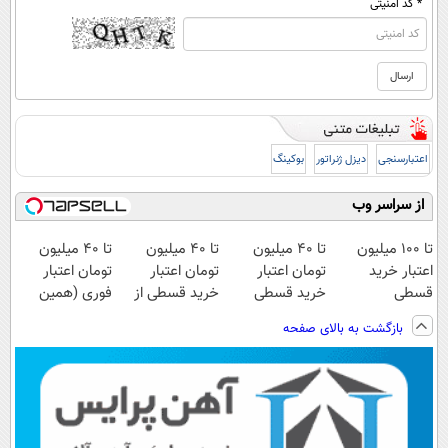
* کد امنیتی
اعتبارسنجی
دیزل ژنراتور
بوکینگ
از سراسر وب
تا ۱۰۰ میلیون
تا ۴۰ میلیون
تا ۴۰ میلیون
تا 40 میلیون
اعتبار خرید
تومان اعتبار
تومان اعتبار
تومان اعتبار
قسطی
خرید قسطی
خرید قسطی از
فوری (همین
دریافت کن
دیجی پی
الان دریافت کن)
بازگشت به بالای صفحه