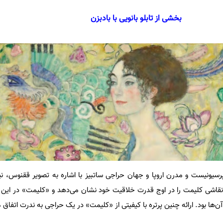
بخشی از تابلو بانویی با بادبزن
پرسیونیست و مدرن اروپا و جهان حراجی ساتبیز با اشاره به تصویر ققنوس،‌ نی
 نقاشی کلیمت را در اوج قدرت خلاقیت خود نشان می‌دهد و «کلیمت» در این ن
‌ها بود. ارائه چنین پرتره‌ با کیفیتی از «کلیمت»‌ در یک حراجی به ندرت اتفاق 