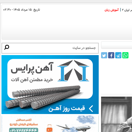
تاریخ:
۱۵ مرداد ۱۴۰۵ - ۰۲:۳۰
ایران 2
آموزش زبان