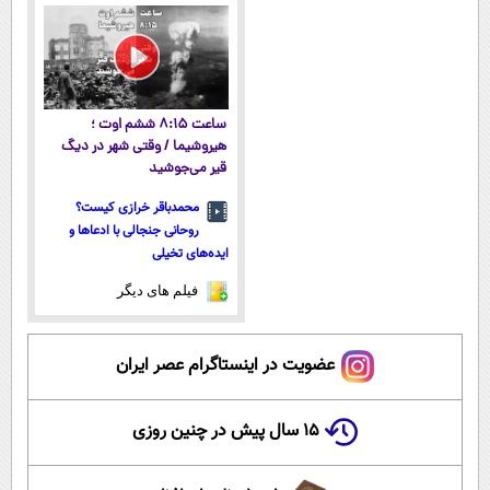
پرداخت قسطی
ساعت ۸:۱۵ ششم اوت ؛
هیروشیما / وقتی شهر در دیگ
قیر می‌جوشید
محمدباقر خرازی کیست؟
روحانی جنجالی با ادعاها و
ایده‌های تخیلی
فیلم های دیگر
عضویت در اینستاگرام عصر ایران
۱۵ سال پیش در چنین روزی