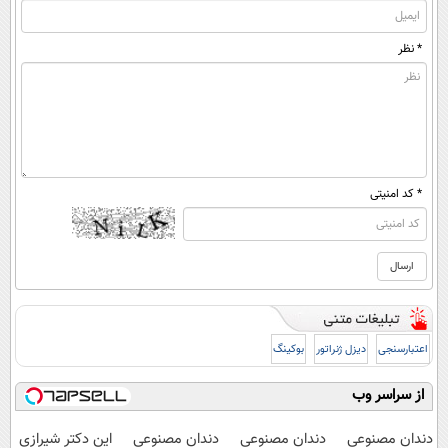
* نظر
* کد امنیتی
اعتبارسنجی
دیزل ژنراتور
بوکینگ
از سراسر وب
دندان مصنوعی
دندان مصنوعی
دندان مصنوعی
این دکتر شیرازی