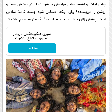
چنین اماکن و نشست‌هایی فراموش می‌شود که اسلام پوشش سفید و
روشن را می‌پسندد؟ برای اینکه احساس شود جلسه کاملا اسلامی
است، پوشش زنان حاضر در جلسه باید به "رنگ مکروه اسلام" باشد؟
اسپری عنکبوت‌‌کش تارومار
ازبین‌برنده انواع عنکبوت
مشاهده