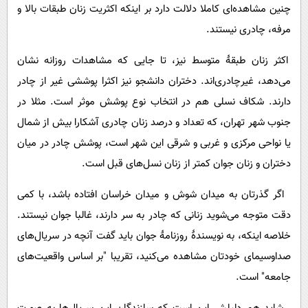
چنین مشاهده‌ای کاملا دلالت دارد بر اینکه اکثریت زنان طبقات بالا و
مرفه، چادری نیستند.
اکثر زنان طبقۀ متوسط نیز، تا جایی که مشاهدات روزانه نشان
می‌دهد، غیرچادری‌اند. دختران دانشجو نیز اکثرا پوششی غیر از چادر
دارند. شکاف نسلی هم در انتخاب نوع پوشش موثر است. مثلا در
جنوب شهر تهران، که تعداد و درصد زنان چادری آشکارا بیش از شمال
یا نواحی مرکزی و غربی و شرقی این شهر است، پوشش چادر در میان
دختران و زنان جوان کمتر از زنان نسل‌های قبل است.
اگر گذرتان به میدان شوش و میدان خراسان افتاده باشد، با کمی
دقت متوجه می‌شوید زنانی که چادر به سر دارند، غالبا جوان نیستند.
خلاصه اینکه، به نویسندۀ روزنامۀ جوان باید گفت آنچه در سریال‌های
صداوسیمای خودتان مشاهده می‌کنید، تقریبا "بر اساس واقعیت‌های
جامعه" است.