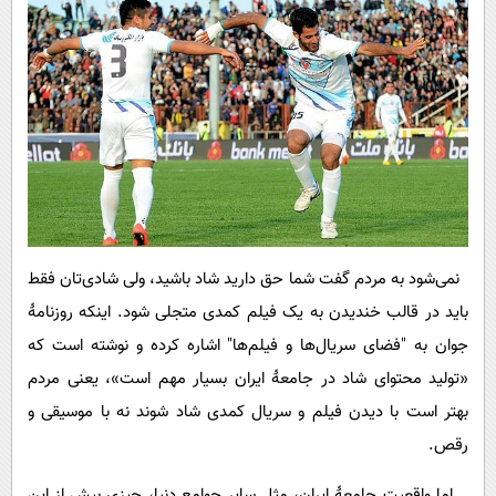
نمی‌شود به مردم گفت شما حق دارید شاد باشید، ولی شادی‌تان فقط
باید در قالب خندیدن به یک فیلم کمدی متجلی شود. اینکه روزنامۀ
جوان به "فضای سریال‌ها و فیلم‌ها" اشاره کرده و نوشته است که
«تولید محتوای شاد در جامعۀ ایران بسیار مهم است»، یعنی مردم
بهتر است با دیدن فیلم و سریال کمدی شاد شوند نه با موسیقی و
رقص.
اما واقعیت جامعۀ ایران، مثل سایر جوامع دنیا، چیزی بیش از این