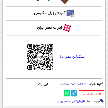
آموزش زبان انگلیسی
آپارات عصر ایران
اپلیکیشن عصر ایران
لینک کوتاه:
کپی لینک
‌گزارش خطا در خبر
برچسب ها:
اتاق بازرگانی
،
سلاح ورزی