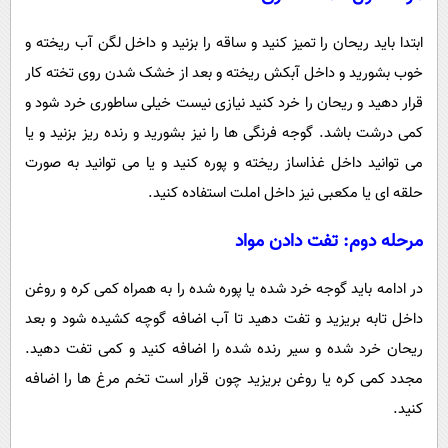
ابتدا باید ریحان را تمیز کنید و ساقه را بزنید و داخل لگن آب ریخته و
خوب بشورید و داخل آبکش ریخته و بعد از خشک شدن روی تخته کار
قرار دهید و ریحان را خرد کنید نیازی نیست خیلی ساطوری خرد شود و
کمی درشت باشد. گوجه فرنگی ها را نیز بشورید و رنده ریز بزنید و یا
می توانید داخل غذاساز ریخته و پوره کنید و یا می توانید به صورت
حلقه ای یا مکعبی نیز داخل املت استفاده کنید.
مرحله دوم: تفت دادن مواد
در ادامه باید گوجه خرد شده یا پوره شده را به همراه کمی کره و روغن
داخل تابه بریزید و تفت دهید تا آب اضافه گوچه کشیده شود و بعد
ریحان خرد شده و سیر رنده شده را اضافه کنید و کمی تفت دهید.
مجدد کمی کره یا روغن بریزید چون قرار است تخم مرغ ها را اضافه
کنید.