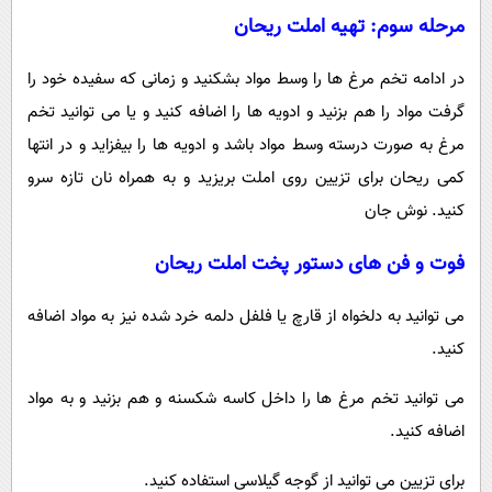
مرحله سوم: تهیه املت ریحان
در ادامه تخم مرغ ها را وسط مواد بشکنید و زمانی که سفیده خود را
گرفت مواد را هم بزنید و ادویه ها را اضافه کنید و یا می توانید تخم
مرغ به صورت درسته وسط مواد باشد و ادویه ها را بیفزاید و در انتها
کمی ریحان برای تزیین روی املت بریزید و به همراه نان تازه سرو
کنید. نوش جان
فوت و فن های دستور پخت املت ریحان
می توانید به دلخواه از قارچ یا فلفل دلمه خرد شده نیز به مواد اضافه
کنید.
می توانید تخم مرغ ها را داخل کاسه شکسنه و هم بزنید و به مواد
اضافه کنید.
برای تزیین می توانید از گوجه گیلاسی استفاده کنید.