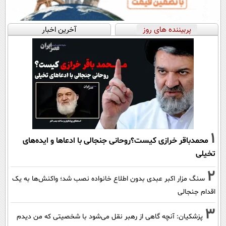
پربیننده های روز
آخرین اخبار
1
محمدباقر خرازی کیست؟روحانی جنجالی با ادعاها و ایده‌های
تخیلی
2
سنگ مزار اکبر عبدی بدون اطلاع خانواده نصب شد؛ واکنش‌ها به یک
اقدام جنجالی
3
پزشکیان‌: آنچه گاهی از رهبر نقل می‌شود با شخصیتی که من دیدم