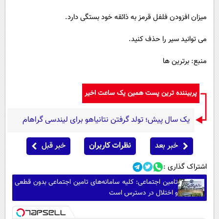
میزان افزودن فلفل قرمز به ذائقه خود بستگی دارد.
می توانید سیر را حذف کنید.
منبع: برترین ها
پربیننده ترین پست همین یک ساعت اخیر
یک سال پیش؛ تولد گرفتن نتانیاهو برای لیندسی گراهام
خبر بعد
نظرات کاربران
خبر قبل
اشتراک گذاری :
تامین اجتماعی: کلیه سامانه‌های تامین اجتماعی بدون قطعی
و اختلال در دسترس است