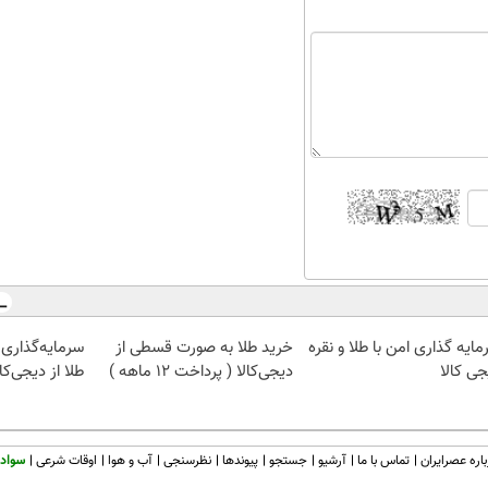
ایه گذاری امن با طلا و نقره
خرید طلا به صورت قسطی از
سرمایه‌گذاری 
جی کالا
دیجی‌کالا ( پرداخت 12 ماهه )
طلا از دیجی‌کال
اره عصرایران
تماس با ما
آرشیو
جستجو
پیوندها
نظرسنجی
آب و هوا
اوقات شرعی
سواد 