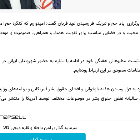
برگزاری ایام حج و تبریک فرارسیدن عید قربان گفت: امیدوارم که کنگره حج ام
 و محبت و در فضایی مناسب برای تقویت همدلی، همراهی، صمیمیت و مودت
نشست مطبوعاتی هفتگی خود در ادامه با اشاره به حضور شهروندان ایرانی در 
مات سعودی در این ارتباط بوده‌ایم.
 به فرار رسیدن هفته بازخوانی و افشای حقوق بشر آمریکایی و برنامه‌های وزار
 سالیانه نقض حقوق بشر در موضوعات مختلف توسط آمریکا را منتشر می‌کنی
سرمایه گذاری امن با طلا و نقره دیجی کالا
سرمایه گذاری