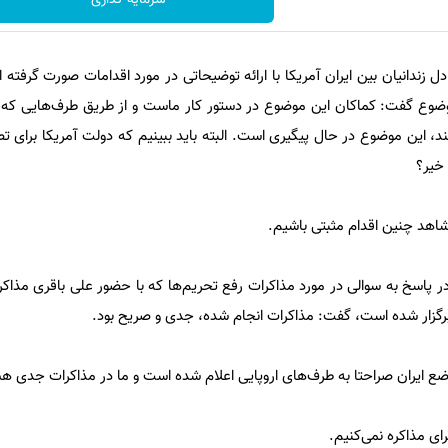
ل زندانیان بین ایران آمریکا با ارائه توضیحاتی در مورد اقدامات صورت گرفته 
وضوع گفت: کماکان این موضوع در دستور کار ماست و از طریق طرف‌هایی که
، این موضوع در حال پیگیری است. البته باید ببینیم که دولت آمریکا برای تص
 خیر؟
اهد چنین اقدام مثبتی باشیم.
ر پاسخ به سوالی در مورد مذاکرات رفع تحریم‌ها که با حضور علی باقری مذاکر
برگزار شده است، گفت: مذاکرات انجام شده، جدی و صریح بود.
واضع ایران صراحتا به طرف‌های اروپایی اعلام شده است و ما در مذاکرات جدی ه
ای مذاکره نمی‌کنیم.