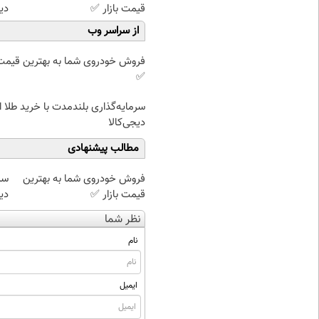
قیمت بازار ✅
دی
از سراسر وب
فروش خودروی شما به بهترین قیمت ب
✅
سرمایه‌گذاری بلندمدت با خرید طلا ا
دیجی‌کالا
مطالب پیشنهادی
فروش خودروی شما به بهترین
سرم
قیمت بازار ✅
دی
نظر شما
نام
ایمیل