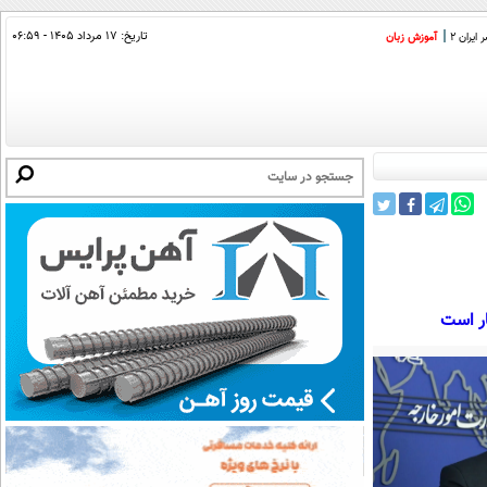
تاریخ:
۱۷ مرداد ۱۴۰۵ - ۰۶:۵۹
ایران 2
آموزش زبان
ار است