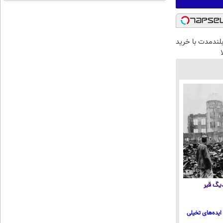
بلندمدت با خرید
 دیگ قیر
ایده‌های تخیلی