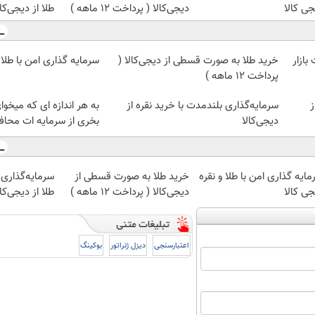
جی کالا
دیجی‌کالا ( پرداخت 12 ماهه )
طلا از دیجی‌کال
ازار
خرید طلا به صورت قسطی از دیجی‌کالا (
سرمایه گذاری امن با طلا 
پرداخت 12 ماهه )
ز
سرمایه‌گذاری بلندمدت با خرید نقره از
به هر اندازه ای که میخوا
دیجی‌کالا
بخری از سرمایه ات محا
ایه گذاری امن با طلا و نقره
خرید طلا به صورت قسطی از
سرمایه‌گذاری 
جی کالا
دیجی‌کالا ( پرداخت 12 ماهه )
طلا از دیجی‌کال
اعتبارسنجی
دیزل ژنراتور
بوکینگ