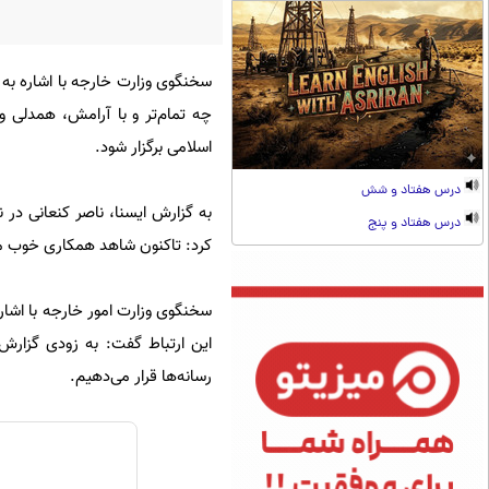
سخنگوی وزارت خارجه با اشاره به 
چه تمام‌تر و با آرامش، همدلی
اسلامی برگزار شود.
درس هفتاد و شش
به گزارش ایسنا، ناصر کنعانی در 
درس هفتاد و پنج
کرد: تاکنون شاهد همکاری خوب مقا
سخنگوی وزارت امور خارجه با اشاره
این ارتباط گفت: به زودی گزارش
رسانه‌ها قرار می‌دهیم.