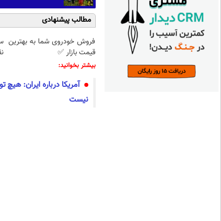
مطالب پیشنهادی
فروش خودروی شما به بهترین
س
قیمت بازار ✅
نق
بیشتر بخوانید:
آمریکا درباره ایران: هیچ ت
نیست