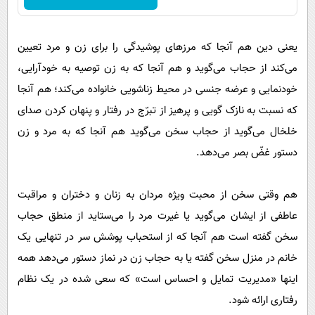
یعنی دین هم آنجا که مرزهای پوشیدگی را برای زن و مرد تعیین
می‌کند از حجاب می‌گوید و هم آنجا که به زن توصیه به خودآرایی،
خودنمایی و عرضه جنسی در محیط زناشویی خانواده می‌کند؛ هم آنجا
که نسبت به نازک گویی و پرهیز از تبرّج در رفتار و پنهان کردن صدای
خلخال می‌گوید از حجاب سخن می‌گوید هم آنجا که به مرد و زن
دستور غضّ بصر می‌دهد.
هم وقتی سخن از محبت ویژه مردان به زنان و دختران و مراقبت
عاطفی از ایشان می‌گوید یا غیرت مرد را می‌ستاید از منطق حجاب
سخن گفته است هم آنجا که از استحباب پوشش سر در تنهایی یک
خانم در منزل سخن گفته یا به حجاب زن در نماز دستور می‌دهد همه
اینها «مدیریت تمایل و احساس است» که سعی شده در یک نظام
رفتاری ارائه شود.