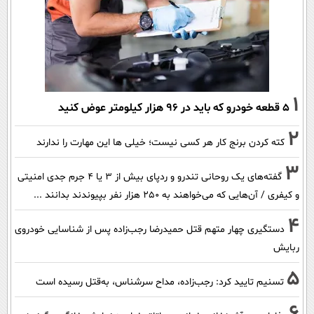
1
۵ قطعه خودرو که باید در ۹۶ هزار کیلومتر عوض کنید
2
کته کردن برنج کار هر کسی نیست؛ خیلی ها این مهارت را ندارند
3
گفته‌های یک روحانی تندرو و ردپای بیش از ۳ یا ۴ جرم جدی امنیتی
و کیفری / آن‌هایی که می‌خواهند به ۲۵۰ هزار نفر بپیوندند بدانند ...
4
دستگیری چهار متهم قتل حمیدرضا رجب‌زاده پس از شناسایی خودروی
ربایش
5
تسنیم تایید کرد: رجب‌زاده، مداح سرشناس، به‌قتل رسیده است
6