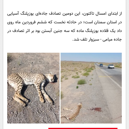
از ابتدای امسال تاکنون، این دومین تصادف جاده‌ای یوزپلنگ آسیایی
در استان سمنان است؛ در حادثه نخست که ششم فروردین ماه روی
داد یک قلاده یوزپلنگ ماده که سه جنین آبستن بود بر اثر تصادف در
جاده میامی - سبزوار تلف شد.