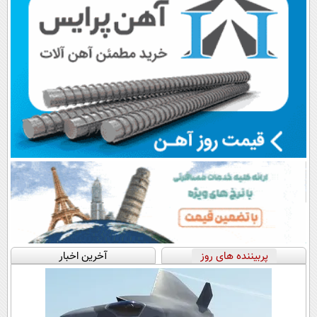
پربیننده های روز
آخرین اخبار