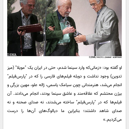
او گفته بود: «زمانی‌که وارد سینما شدم، حتی در ایران یک "مویلا" (میز
تدوین) وجود نداشت و دوبله‌ فیلم‌های فارسی را که در "پارس‌فیلم"
انجام می‌شد، هنرمندانی چون سیامک یاسمی، ژاله علو، مهین بزرگی و
بیژن محتشم که علاقه‌مند و عاشق سینما بودند، انجام می‌دادند. آن
فیلم‌ها که در "پارس‌فیلم" ساخته می‌شدند، نه صدای صحنه و نه
صدای شاهد داشتند؛ بنابراین ما دیالوگ‌های آن‌ها را درست
می‌کردیم.»