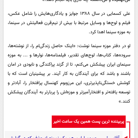
علی کسمایی در سال ۱۳۸۸ جوایز و یادگاری‌هایش را شامل عکس،
فیلم‌ و لوح‌ها و وسایل مرتبط با بیش از نیم‌قرن فعالیتش در سینما،
به موزه سینما اهدا کرد.
او در دفتر موزه سینما نوشت: «اینک حاصل زندگی‌ام را، از نوشته‌ها،
سروده‌ها، کتاب‌ها، لوح‌های تقدیر، فیلمنامه‌ها، نوارها و ... به موزه‌
سینمای ایران پیشکش می‌کنم، تا از گزند پراکندگی و نابودی در امان
باشند و باشد که برای آیندگان به کار آیند. بر پیشینیان است که‌ با
کوشش خستگی‌ناپذیرتری، این مرزوبوم کهنسال پرافتخار را، آبادتر و
توسعه یافته‌تر و افتخارآمیزتر و موزه‌اش را پربارتر به آیندگان پیشکش
کنند.»
پربیننده ترین پست همین یک ساعت اخیر