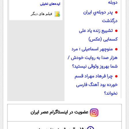
دوبله
ایده‌های تخیلی
پدر دوبله‌ي ايران
فیلم های دیگر
درگذشت
تشییع زنده یاد علی
کسمایی (عکس)
منوچهر اسماعیلی ؛ مرد
هزار صدا به روایت خودش /
شما بهروز وثوقی نیستید؟
چرا فرهاد مهراد قسم
خورده بود آهنگ فارسی
نخواند؟
عضویت در اینستاگرام عصر ایران