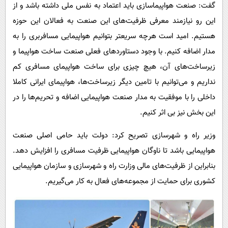
گفت: صنعت هواپیماسازی باید اعتماد به نفس ملی داشته باشد و از
این رو نیازمند معرفی ظرفیت‌های این صنعت به فعالان این حوزه
هستیم. امید است هرچه سریعتر بتوانیم هواپیمایی مسافربری را به
مدار اضافه کنیم. با وجود دستاوردهای فعلی صنعت ساخت هواپیما و
زیرساخت‌های آن، هیچ چیزی برای ساخت هواپیمای مسافری کم
نداریم و می‌توانیم با تامین دیگر زیرساخت‌ها، هواپیمای ایرانی کاملا
داخلی را با موفقیت به مدار صنعت هواپیمایی اضافه و تحریم‌ها را در
این بخش نیز بی اثر کنیم.
وزیر راه و شهرسازی تصریح کرد: دولت باید حامی اصلی صنعت
هواپیمایی باشد تا ناوگان هواپیمایی ظرفیت مسافری را افزایش دهد.
بنابراین از ظرفیت‌های مالی وزارت راه و شهرسازی و سازمان هواپیمایی
کشوری برای حمایت از مجموعه‌های فعال به کار می‌گیریم.