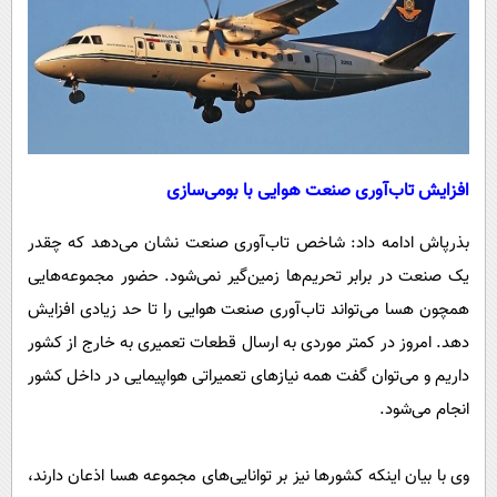
افزایش تاب‌آوری صنعت هوایی با بومی‌سازی
بذرپاش ادامه داد: شاخص تاب‌آوری صنعت نشان می‌دهد که چقدر
یک صنعت در برابر تحریم‌ها زمین‌گیر نمی‌شود. حضور مجموعه‌هایی
همچون هسا می‌تواند تاب‌آوری صنعت هوایی را تا حد زیادی افزایش
دهد. امروز در کمتر موردی به ارسال قطعات تعمیری به خارج از کشور
داریم و می‌توان گفت همه نیازهای تعمیراتی هواپیمایی در داخل کشور
انجام می‌شود.
وی با بیان اینکه کشورها نیز بر توانایی‌های مجموعه هسا اذعان دارند،