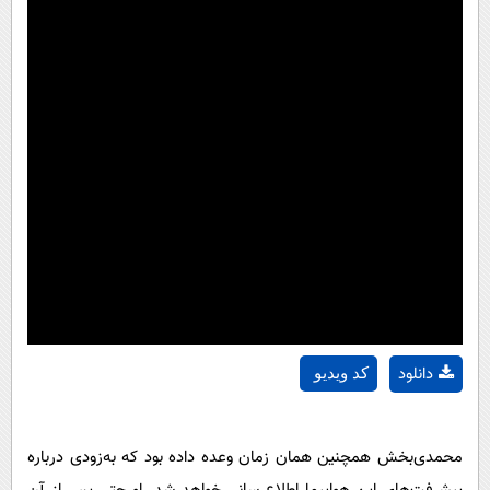
دانلود
کد ویدیو
محمدی‌بخش همچنین همان زمان وعده داده بود که به‌زودی درباره