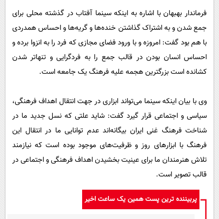
فرماندار بهبهان با اشاره به اینکه سینما آفتاب در گذشته محلی برای
جمع‌ شدن و به اشتراک گذاشتن خنده‌ها و گریه‌ها و احساس همدردی
با هم بود گفت: امروزه و با ورود فضای مجازی که فرد را به انزوا برده و
احساس انسان بودن در قالب جمع را به فردگرایی و تنهاتر شدن
کشانده است بزرگترین هجمه علیه فرهنگ یک جامعه است.
وی با بیان اینکه سینما می‌تواند ابزاری در جهت انتقال اهداف فرهنگی،
سیاسی و اجتماعی قرار گیرد گفت: شاید علتی که نسل جدید ما در
شناخت فرهنگ غنی ایران بیگانه‌اند عدم توانایی ما در انتقال این
فرهنگ با ابزارهای روز و ظرفیت‌های موجود بوده است که نیازمند
تلاش هنرمندان ما برای عینیت بخشیدن اهداف فرهنگی و اجتماعی در
قالب تصویر است.
پربیننده ترین پست همین یک ساعت اخیر