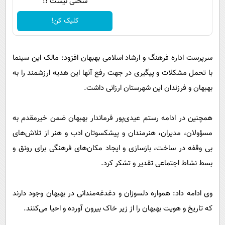
سختی نیست !!
کلیک کن!
سرپرست اداره فرهنگ و ارشاد اسلامی بهبهان افزود: مالک این سینما
با تحمل مشکلات و پیگیری در جهت رفع آنها این هدیه ارزشمند را به
بهبهان و فرزندان این شهرستان ارزانی داشت.
همچنین در ادامه رستم عیدی‌پور فرماندار بهبهان ضمن خیرمقدم به
مسؤولان، مدیران، هنرمندان و پیشکسوتان ادب و هنر از تلاش‌های
بی وقفه در ساخت، بازسازی و ایجاد مکان‌های فرهنگی برای رونق و
بسط نشاط اجتماعی تقدیر و تشکر کرد.
وی ادامه داد: همواره دلسوزان و دغدغه‌مندانی در بهبهان وجود دارند
که تاریخ و هویت بهبهان را از زیر خاک بیرون آورده و احیا می‌کنند.