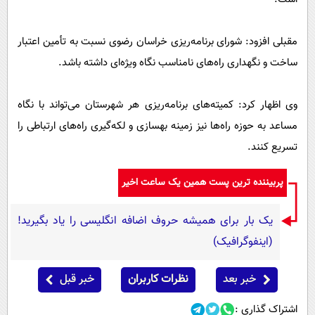
مقبلی افزود: شورای برنامه‌ریزی خراسان رضوی نسبت به تأمین اعتبار
ساخت و نگهداری راه‌های نامناسب نگاه ویژه‌ای داشته باشد.
وی اظهار کرد: کمیته‌های برنامه‌ریزی هر شهرستان می‌تواند با نگاه
مساعد به حوزه راه‌ها نیز زمینه بهسازی و لکه‌گیری راه‌های ارتباطی را
تسریع کنند.
پربیننده ترین پست همین یک ساعت اخیر
یک بار برای همیشه حروف اضافه انگلیسی را یاد بگیرید!
(اینفوگرافیک)
خبر بعد
نظرات کاربران
خبر قبل
اشتراک گذاری :