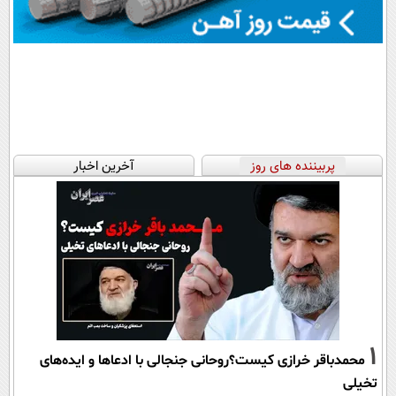
پربیننده های روز
آخرین اخبار
1
محمدباقر خرازی کیست؟روحانی جنجالی با ادعاها و ایده‌های
تخیلی