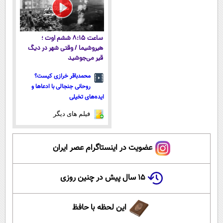
ساعت ۸:۱۵ ششم اوت ؛
هیروشیما / وقتی شهر در دیگ
قیر می‌جوشید
محمدباقر خرازی کیست؟
روحانی جنجالی با ادعاها و
ایده‌های تخیلی
فیلم های دیگر
عضویت در اینستاگرام عصر ایران
۱۵ سال پیش در چنین روزی
این لحظه با حافظ