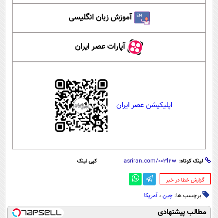
آموزش زبان انگلیسی
آپارات عصر ایران
اپلیکیشن عصر ایران
لینک کوتاه:
کپی لینک
‌گزارش خطا در خبر
برچسب ها:
چین
،
آمریکا
مطالب پیشنهادی