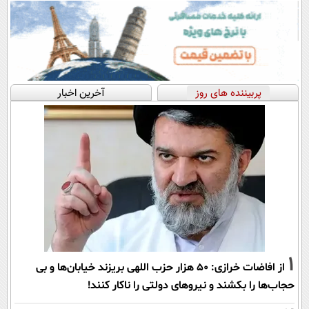
پربیننده های روز
آخرین اخبار
1
از افاضات خرازی: ۵۰ هزار حزب اللهی بریزند خیابان‌ها و بی
حجاب‌ها را بکشند و نیرو‌های دولتی را ناکار کنند!