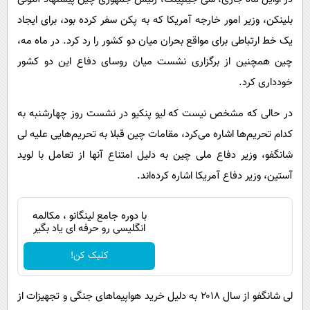
بلینکن، وزیر امور خارجه آمریکا که به پکن سفر کرده بود، برای ایجاد
یک خط ارتباطی برای مواقع بحران میان دو کشور را رد کرد. در ماه مه،
چین همچنین از برگزاری نشست میان روسای دفاع این دو کشور
خودداری کرد.
در حالی که مشخص نیست که لیو پنکیو در نشست روز چهارشنبه به
کدام تحریم‌ها اشاره می‌کرد، مقامات چین قبلا به تحریم‌هایی علیه لی
شانگفو، وزیر دفاع ملی چین به دلیل امتناع آنها از تعامل با لوید
آستین، وزیر دفاع آمریکا اشاره کرده‌اند.
با دوره جامع لینگانو ، مکالمه
انگلیسی رو حرفه ای یاد بگیر
کلیک کن!
لی شانگفو از سال ۲۰۱۸ به دلیل خرید هواپیماهای جنگی و تجهیزات از