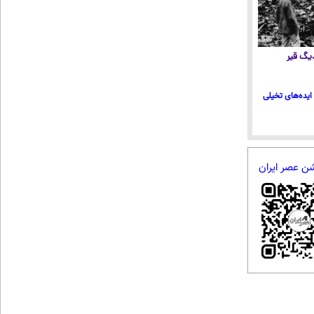
 دیگ قیر
ایده‌های تخیلی
شن عصر ایران