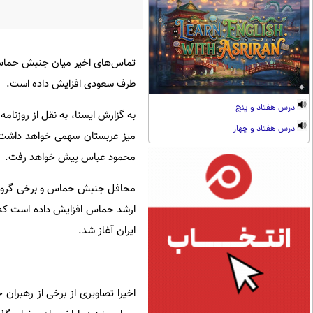
تماس‌های اخیر میان جنبش حماس 
طرف سعودی افزایش داده است.
درس هفتاد و پنج
به گزارش ایسنا، به نقل از روزنام
درس هفتاد و چهار
میز عربستان سهمی خواهد داشت 
محمود عباس پیش خواهد رفت.
محافل جنبش حماس و برخی گروه‌
ارشد حماس افزایش داده است که با
ایران آغاز شد.
اخیرا تصاویری از برخی از رهبر