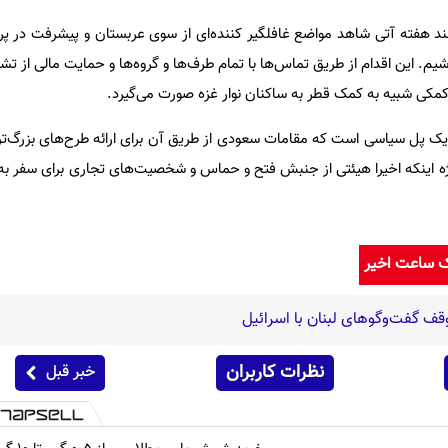
 چند هفته آتی شاهد مواضع غافلگیر کننده‌ای از سوی عربستان و پیشرفت در پر
یم. این اقدام از طریق تماس‌ها با تمام طرف‌ها و گروه‌ها و حمایت مالی از ت
 کمکی شبیه به کمک قطر به ساکنان نوار غزه صورت می‌گیرد.
یک پل سیاسی است که مقامات سعودی از طریق آن برای ارائه طرح‌های بزرگ‌تر
ه اینکه اخیرا هیئتی از جنبش فتح و حماس و شخصیت‌های تجاری برای سفر به 
ک ساعت اخیر
قف گفت‌وگوهای لبنان با اسرائیل
نظرات کاربران
خبر قبل