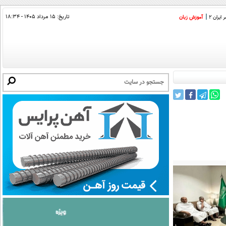
تاریخ:
۱۵ مرداد ۱۴۰۵ - ۱۸:۳۴
ایران 2
آموزش زبان