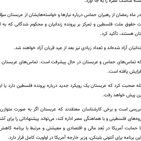
ته مناسک عمره را به جا آورد.
در ماه رمضان از رهبران حماس درباره نیازها و خواسته‌هایشان از عربستان سؤ
بیت حقوق ملت فلسطین و تمرکز بر پرونده زندانیان و محکوم شدگانی که به 
ن هستند، تأکید کرد.
دانیان آزاد شده‌اند و تعداد زیادی نیز بعد از عید قربان آزاد خواهند شد.
ت که تماس‌های حماس و عربستان در حال پیشرفت است. تماس‌های عربستان ب
زایش یافته است.
ه صحبت کرد که عربستان یک رویکرد جدید درباره پرونده فلسطین دارد یا این ر
ین پیش خواهد رفت.
رسی است و برخی کارشناسان معتقدند که عربستان اگر به صورت متواز
ه‌های فلسطینی و با هماهنگی مصر اداره کند، می‌تواند پیشنهاداتی را برای آش
ا حمایت آمریکا در بُعد مالی و اقتصادی و معیشتی و مرتبط با برنامه کاه
ین برنامه برای آنتونی بلینکن، وزیر خارجه آمریکا در اولویت کامل قرار دارد.