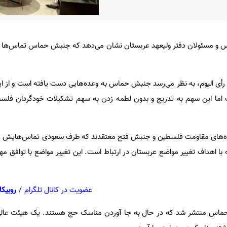
و مسئولان دفتر ولیعهد عربستان نشان می‌دهد که جنبش حماس تماس‌ها و ار
ه رأی الیوم، به نظر می‌رسد جنبش حماس به وعده‌هایی دست یافته است و از ای
اما این سهم به تدریج و بدون لطمه زدن به سهم تشکیلات خودگردان فلس
های مقاومت فلسطین و جنبش فتح معتقدند که طرف سعودی تماس‌هایش را ب
 اهداف تغییر مواضع عربستان در ارتباط است. این تغییر مواضع با توافق مهم 
عضویت در کانال تلگرام
/
روبیکا
ان حماس منتشر شد که در حال به جا آوردن مناسک حج هستند. یک هیئت عال