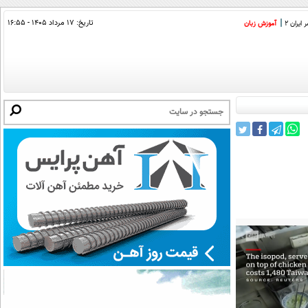
تاریخ:
۱۷ مرداد ۱۴۰۵ - ۱۶:۵۵
ایران 2
آموزش زبان